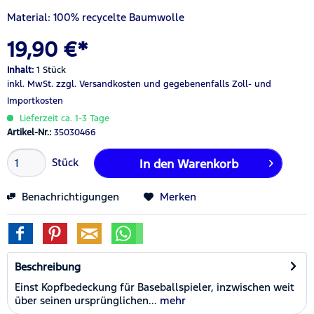
Material: 100% recycelte Baumwolle
19,90 €*
Inhalt:
1 Stück
inkl. MwSt.
zzgl. Versandkosten
und gegebenenfalls Zoll- und
Importkosten
Lieferzeit ca. 1-3 Tage
Artikel-Nr.:
35030466
Stück
In den
Warenkorb
Benachrichtigungen
Merken
Beschreibung
Einst Kopfbedeckung für Baseballspieler, inzwischen weit
über seinen ursprünglichen...
mehr