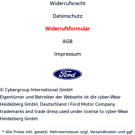
Widerrufsrecht
Datenschutz
Widerrufsformular
AGB
Impressum
© Cybergroup International GmbH
Eigentümer und Betreiber der Webseite ist die cyber-Wear
Heidelberg GmbH, Deutschland | Ford Motor Company
trademarks and trade dress used under license to cyber-Wear
Heidelberg GmbH.
* Alle Preise inkl. gesetzl. Mehrwertsteuer zzgl.
Versandkosten
und ggf.