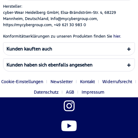
Hersteller:
cyber-Wear Heidelberg GmbH, Elsa-Brändström-Str. 4, 68229
Mannheim, Deutschland, Info@mycybergroup.com,
https://mycybergroup.com, +49 621 30 983 0
Konformitätserklärungen zu unseren Produkten finden Sie
hier.
Kunden kauften auch
Kunden haben sich ebenfalls angesehen
Cookie-Einstellungen
Newsletter
Kontakt
Widerrufsrecht
Datenschutz
AGB
Impressum