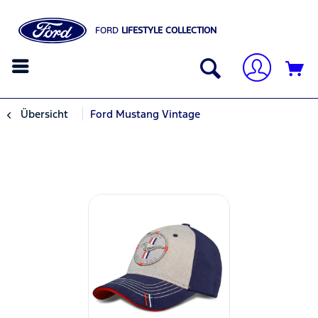
FORD
LIFESTYLE COLLECTION
Übersicht
Ford Mustang Vintage