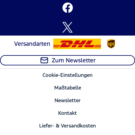
Versandarten
Zum Newsletter
Cookie-Einstellungen
Maßtabelle
Newsletter
Kontakt
Liefer- & Versandkosten