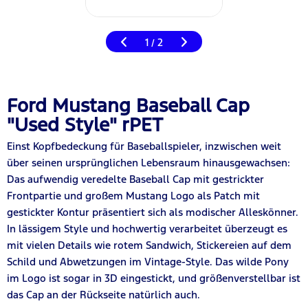
1
2
/
Ford Mustang Baseball Cap
"Used Style" rPET
Einst Kopfbedeckung für Baseballspieler, inzwischen weit
über seinen ursprünglichen Lebensraum hinausgewachsen:
Das aufwendig veredelte Baseball Cap mit gestrickter
Frontpartie und großem Mustang Logo als Patch mit
gestickter Kontur präsentiert sich als modischer Alleskönner.
In lässigem Style und hochwertig verarbeitet überzeugt es
mit vielen Details wie rotem Sandwich, Stickereien auf dem
Schild und Abwetzungen im Vintage-Style. Das wilde Pony
im Logo ist sogar in 3D eingestickt, und größenverstellbar ist
das Cap an der Rückseite natürlich auch.