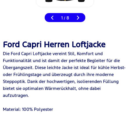
1
8
/
Ford Capri Herren Loftjacke
Die Ford Capri Loftjacke vereint Stil, Komfort und
Funktionalität und ist damit der perfekte Begleiter für die
Übergangszeit. Diese leichte Jacke ist ideal für kühle Herbst-
oder Frühlingstage und überzeugt durch ihre moderne
Steppoptik. Dank der hochwertigen, isolierenden Füllung
bietet sie optimalen Wärmerückhalt, ohne dabei
aufzutragen.
Material: 100% Polyester