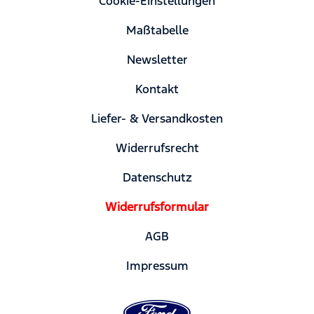
Cookie-Einstellungen
Maßtabelle
Newsletter
Kontakt
Liefer- & Versandkosten
Widerrufsrecht
Datenschutz
Widerrufsformular
AGB
Impressum