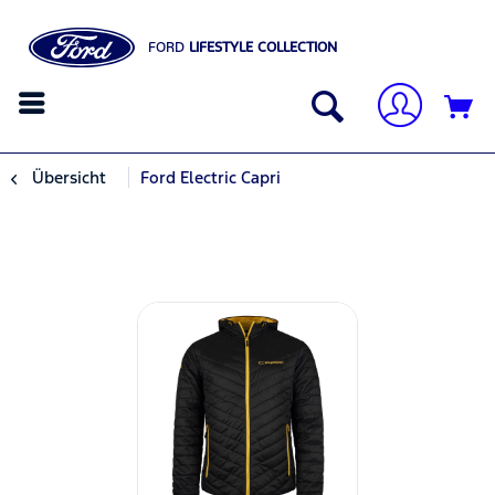
FORD
LIFESTYLE COLLECTION
Übersicht
Ford Electric Capri