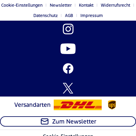
Cookie-Einstellungen
Newsletter
Kontakt
Widerrufsrecht
Datenschutz
AGB
Impressum
Versandarten
Zum Newsletter