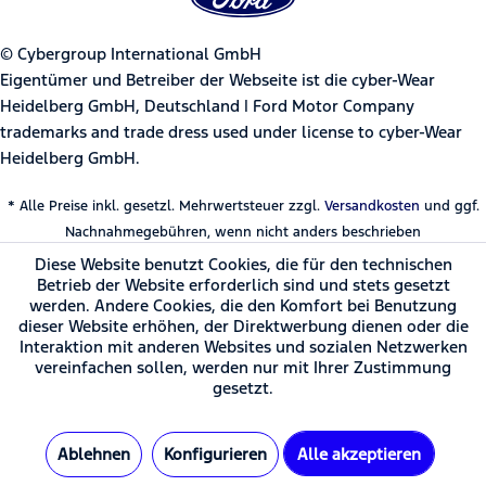
© Cybergroup International GmbH
Eigentümer und Betreiber der Webseite ist die cyber-Wear
Heidelberg GmbH, Deutschland | Ford Motor Company
trademarks and trade dress used under license to cyber-Wear
Heidelberg GmbH.
* Alle Preise inkl. gesetzl. Mehrwertsteuer zzgl.
Versandkosten
und ggf.
Nachnahmegebühren, wenn nicht anders beschrieben
Diese Website benutzt Cookies, die für den technischen
Betrieb der Website erforderlich sind und stets gesetzt
werden. Andere Cookies, die den Komfort bei Benutzung
dieser Website erhöhen, der Direktwerbung dienen oder die
Interaktion mit anderen Websites und sozialen Netzwerken
vereinfachen sollen, werden nur mit Ihrer Zustimmung
gesetzt.
Ablehnen
Konfigurieren
Alle akzeptieren