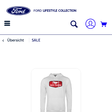
FORD
LIFESTYLE COLLECTION
Übersicht
SALE