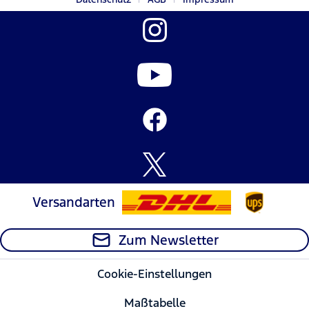
Versandarten
Zum Newsletter
Cookie-Einstellungen
Maßtabelle