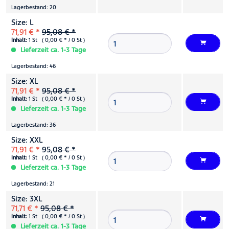
Lagerbestand: 20
Size: L
71,91 € *
95,08 € *
Inhalt:
1 St ( 0,00 € * / 0 St )
Lieferzeit ca. 1-3 Tage
Lagerbestand: 46
Size: XL
71,91 € *
95,08 € *
Inhalt:
1 St ( 0,00 € * / 0 St )
Lieferzeit ca. 1-3 Tage
Lagerbestand: 36
Size: XXL
71,91 € *
95,08 € *
Inhalt:
1 St ( 0,00 € * / 0 St )
Lieferzeit ca. 1-3 Tage
Lagerbestand: 21
Size: 3XL
71,71 € *
95,08 € *
Inhalt:
1 St ( 0,00 € * / 0 St )
Lieferzeit ca. 1-3 Tage