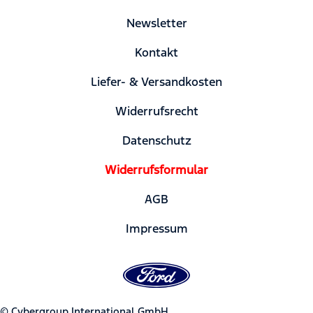
Newsletter
Kontakt
Liefer- & Versandkosten
Widerrufsrecht
Datenschutz
Widerrufsformular
AGB
Impressum
© Cybergroup International GmbH