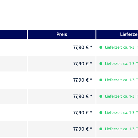
Preis
Lieferze
77,90 € *
Lieferzeit ca. 1-3 
77,90 € *
Lieferzeit ca. 1-3 
77,90 € *
Lieferzeit ca. 1-3 
77,90 € *
Lieferzeit ca. 1-3 
77,90 € *
Lieferzeit ca. 1-3 
77,90 € *
Lieferzeit ca. 1-3 