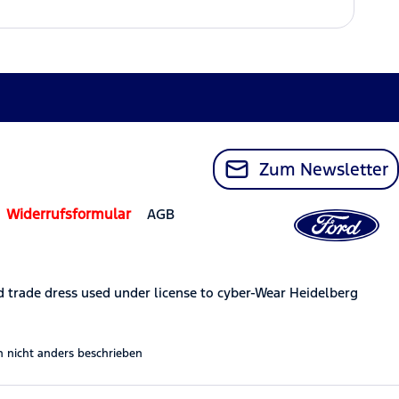
Zum Newsletter
Widerrufsformular
AGB
trade dress used under license to cyber-Wear Heidelberg
nicht anders beschrieben