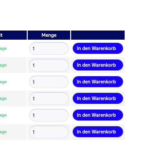
it
Menge
In den
Warenkorb
Tage
In den
Warenkorb
Tage
In den
Warenkorb
Tage
In den
Warenkorb
Tage
In den
Warenkorb
Tage
In den
Warenkorb
Tage