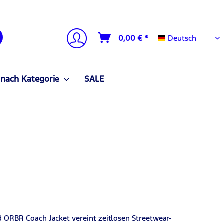
Deutsch
0,00 € *
Deutsch
 nach Kategorie
SALE
d ORBR Coach Jacket vereint zeitlosen Streetwear-