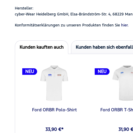
Hersteller:
cyber-Wear Heidelberg GmbH, Elsa-Brändström-Str. 4, 68229 Man
Konformitätserklärungen zu unseren Produkten finden Sie
hier.
Kunden kauften auch
Kunden haben sich ebenfal
NEU
NEU
Ford ORBR Polo-Shirt
Ford ORBR T-Sh
33,90 €*
31,90 