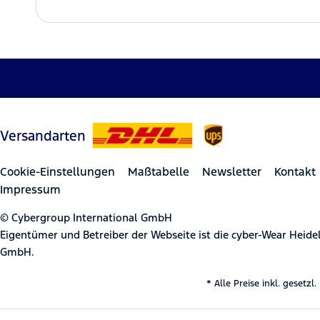
Versandarten
Cookie-Einstellungen
Maßtabelle
Newsletter
Kontakt
Impressum
© Cybergroup International GmbH
Eigentümer und Betreiber der Webseite ist die cyber-Wear Heid
GmbH.
* Alle Preise inkl. gesetz