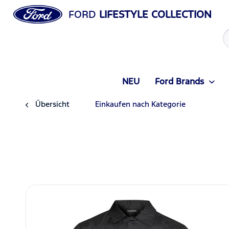
FORD
LIFESTYLE COLLECTION
NEU
Ford Brands
Übersicht
Einkaufen nach Kategorie