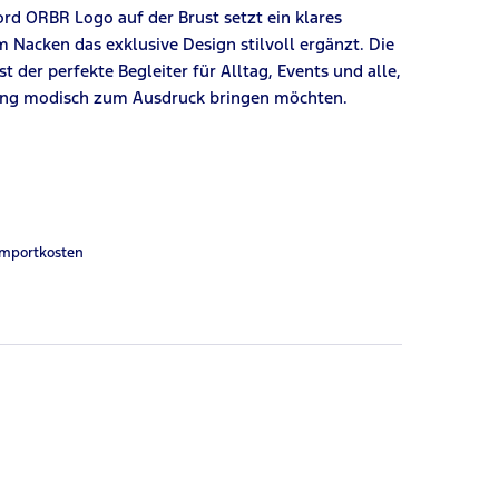
rd ORBR Logo auf der Brust setzt ein klares
 Nacken das exklusive Design stilvoll ergänzt. Die
 der perfekte Begleiter für Alltag, Events und alle,
acing modisch zum Ausdruck bringen möchten.
Importkosten