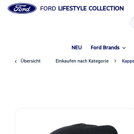
FORD
LIFESTYLE COLLECTION
NEU
Ford Brands
Übersicht
Einkaufen nach Kategorie
Kapp