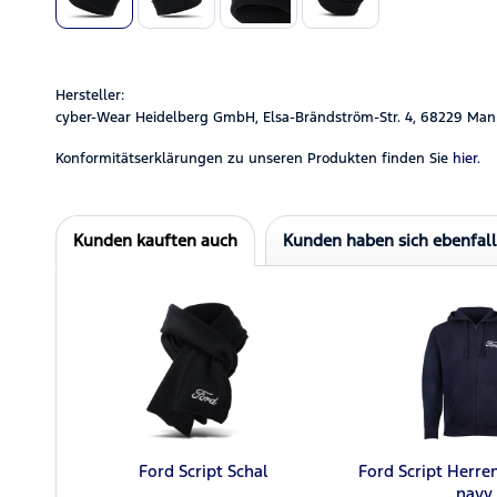
Hersteller:
cyber-Wear Heidelberg GmbH, Elsa-Brändström-Str. 4, 68229 Man
Konformitätserklärungen zu unseren Produkten finden Sie
hier.
Kunden kauften auch
Kunden haben sich ebenfal
Ford Script Schal
Ford Script Herre
navy