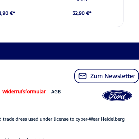
2,90 €*
32,90 €*
Zum Newsletter
Widerrufsformular
AGB
trade dress used under license to cyber-Wear Heidelberg