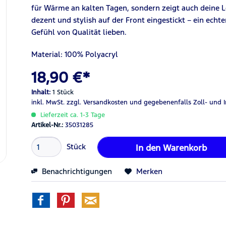
für Wärme an kalten Tagen, sondern zeigt auch deine Le
dezent und stylish auf der Front eingestickt – ein echte
Gefühl von Qualität lieben.
Material: 100% Polyacryl
18,90 €*
Inhalt:
1 Stück
inkl. MwSt.
zzgl. Versandkosten
und gegebenenfalls Zoll- und 
Lieferzeit ca. 1-3 Tage
Artikel-Nr.:
35031285
Stück
In den
Warenkorb
Benachrichtigungen
Merken