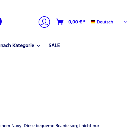
Deutsch
0,00 € *
Deutsch
 nach Kategorie
SALE
ischem Navy! Diese bequeme Beanie sorgt nicht nur