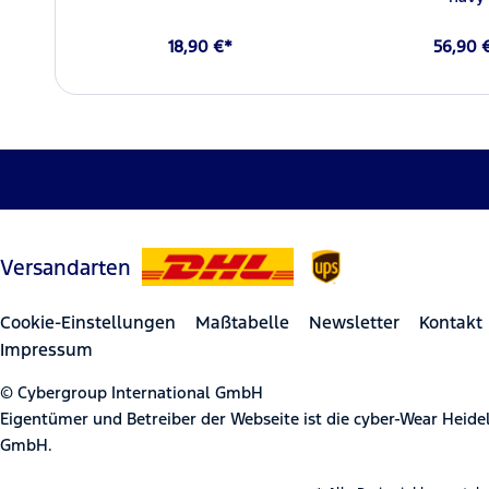
18,90 €*
56,90 
Versandarten
Cookie-Einstellungen
Maßtabelle
Newsletter
Kontakt
Impressum
© Cybergroup International GmbH
Eigentümer und Betreiber der Webseite ist die cyber-Wear Heid
GmbH.