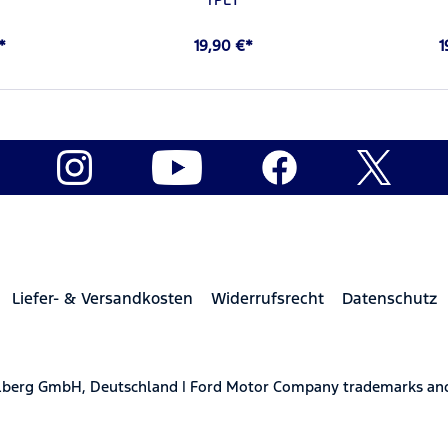
*
19,90 €*
1
Liefer- & Versandkosten
Widerrufsrecht
Datenschutz
elberg GmbH, Deutschland | Ford Motor Company trademarks and 