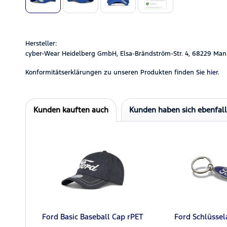
Hersteller:
cyber-Wear Heidelberg GmbH, Elsa-Brändström-Str. 4, 68229 Man
Konformitätserklärungen zu unseren Produkten finden Sie
hier.
Kunden kauften auch
Kunden haben sich ebenfal
Ford Basic Baseball Cap rPET
Ford Schlüsse