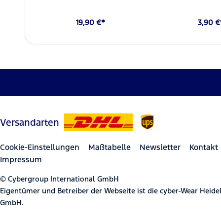
19,90 €*
3,90 €
Versandarten
Cookie-Einstellungen
Maßtabelle
Newsletter
Kontakt
Impressum
© Cybergroup International GmbH
Eigentümer und Betreiber der Webseite ist die cyber-Wear Heid
GmbH.