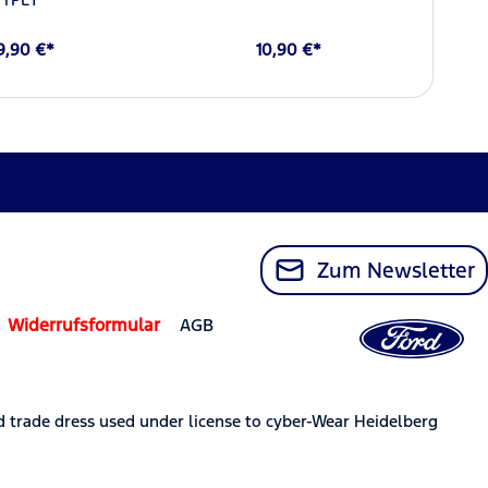
9,90 €*
10,90 €*
Zum Newsletter
Widerrufsformular
AGB
trade dress used under license to cyber-Wear Heidelberg