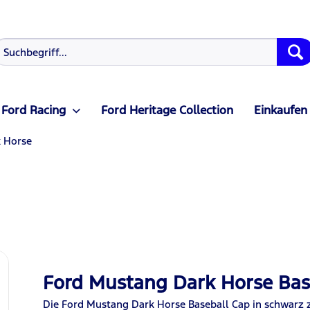
Ford Racing
Ford Heritage Collection
Einkaufen
 Horse
Ford Mustang Dark Horse Bas
Die Ford Mustang Dark Horse Baseball Cap in schwarz z