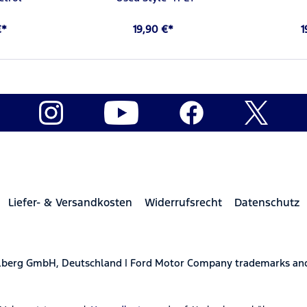
€*
19,90 €*
1
Liefer- & Versandkosten
Widerrufsrecht
Datenschutz
elberg GmbH, Deutschland | Ford Motor Company trademarks and 