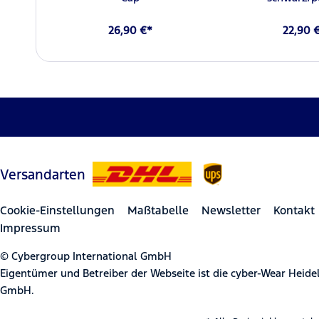
26,90 €*
22,90 
Versandarten
Cookie-Einstellungen
Maßtabelle
Newsletter
Kontakt
Impressum
© Cybergroup International GmbH
Eigentümer und Betreiber der Webseite ist die cyber-Wear Heid
GmbH.