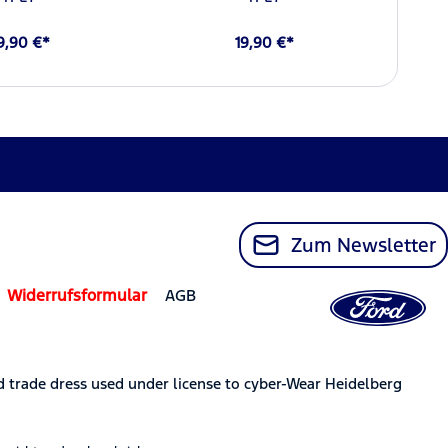
9,90 €*
19,90 €*
Zum Newsletter
Widerrufsformular
AGB
trade dress used under license to cyber-Wear Heidelberg