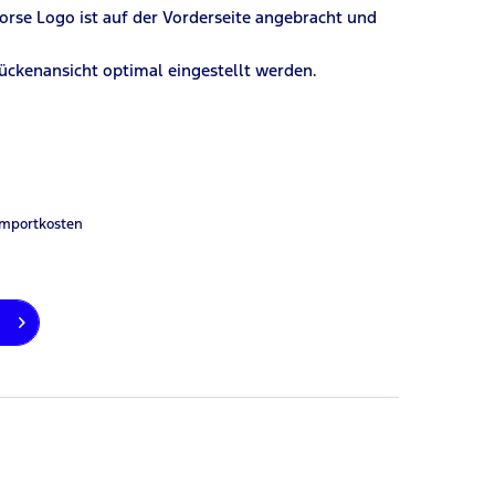
orse Logo ist auf der Vorderseite angebracht und
ückenansicht optimal eingestellt werden.
Importkosten