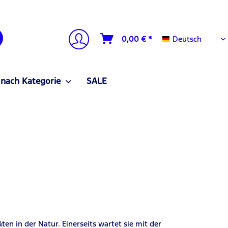
Deutsch
0,00 € *
Deutsch
 nach Kategorie
SALE
ten in der Natur. Einerseits wartet sie mit der