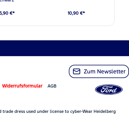
5,90 €*
10,90 €*
Zum Newsletter
Widerrufsformular
AGB
trade dress used under license to cyber-Wear Heidelberg