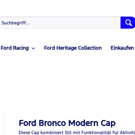
Ford Racing
Ford Heritage Collection
Einkaufen
Ford Bronco Modern Cap
Diese Cap kombiniert Stil mit Funktionalität für Aktivitä