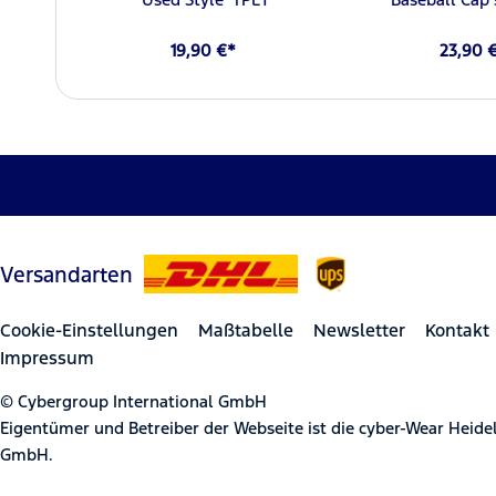
19,90 €*
23,90 
Versandarten
Cookie-Einstellungen
Maßtabelle
Newsletter
Kontakt
Impressum
© Cybergroup International GmbH
Eigentümer und Betreiber der Webseite ist die cyber-Wear Heid
GmbH.