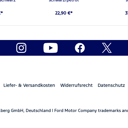
€*
22,90 €*
3
Liefer- & Versandkosten
Widerrufsrecht
Datenschutz
elberg GmbH, Deutschland | Ford Motor Company trademarks and 