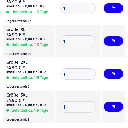
54,90 € *
Inhalt:
1 St ( 0,00 € * / 0 St )
Lieferzeit ca. 1-3 Tage
Lagerbestand: 27
Größe: XL
54,90 € *
Inhalt:
1 St ( 0,00 € * / 0 St )
Lieferzeit ca. 1-3 Tage
Lagerbestand: 29
Größe: 2XL
54,90 € *
Inhalt:
1 St ( 0,00 € * / 0 St )
Lieferzeit ca. 1-3 Tage
Lagerbestand: 9
Größe: 3XL
54,90 € *
Inhalt:
1 St ( 0,00 € * / 0 St )
Lieferzeit ca. 1-3 Tage
Lagerbestand: 9