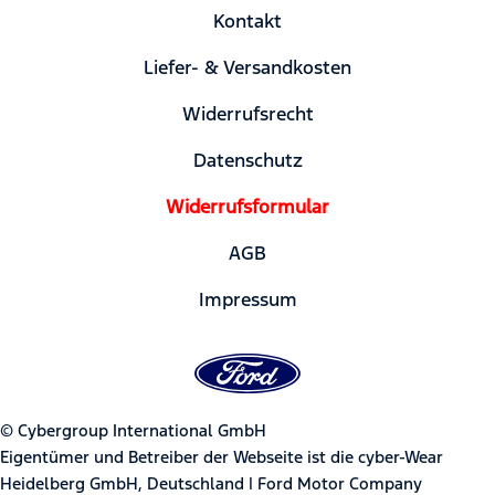
Kontakt
Liefer- & Versandkosten
Widerrufsrecht
Datenschutz
Widerrufsformular
AGB
Impressum
© Cybergroup International GmbH
Eigentümer und Betreiber der Webseite ist die cyber-Wear
Heidelberg GmbH, Deutschland | Ford Motor Company