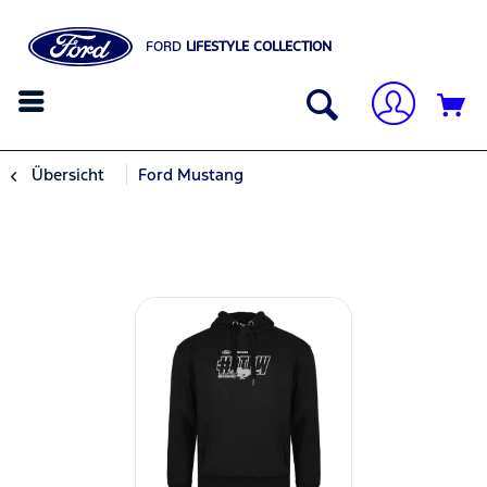
FORD
LIFESTYLE COLLECTION
Übersicht
Ford Mustang