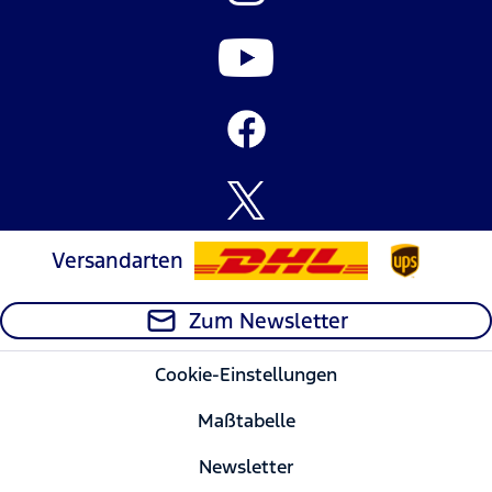
Versandarten
Zum Newsletter
Cookie-Einstellungen
Maßtabelle
Newsletter