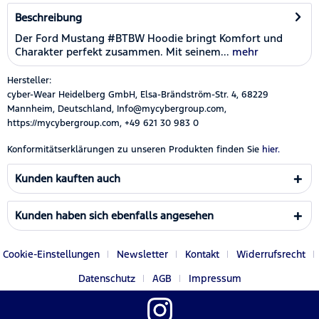
Beschreibung
Der Ford Mustang #BTBW Hoodie bringt Komfort und
Charakter perfekt zusammen. Mit seinem...
mehr
Hersteller:
cyber-Wear Heidelberg GmbH, Elsa-Brändström-Str. 4, 68229
Mannheim, Deutschland, Info@mycybergroup.com,
https://mycybergroup.com, +49 621 30 983 0
Konformitätserklärungen zu unseren Produkten finden Sie
hier.
Kunden kauften auch
Kunden haben sich ebenfalls angesehen
Cookie-Einstellungen
Newsletter
Kontakt
Widerrufsrecht
Datenschutz
AGB
Impressum