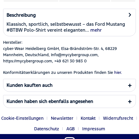
Beschreibung
Klassisch, sportlich, selbstbewusst – das Ford Mustang
#BTBW Polo-Shirt vereint eleganten...
mehr
Hersteller:
cyber-Wear Heidelberg GmbH, Elsa-Brändström-Str. 4, 68229
Mannheim, Deutschland, Info@mycybergroup.com,
https://mycybergroup.com, +49 621 30 983 0
Konformitätserklärungen zu unseren Produkten finden Sie
hier.
Kunden kauften auch
Kunden haben sich ebenfalls angesehen
Cookie-Einstellungen
Newsletter
Kontakt
Widerrufsrecht
Datenschutz
AGB
Impressum