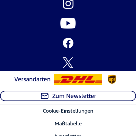
Versandarten
Zum Newsletter
Cookie-Einstellungen
Maßtabelle