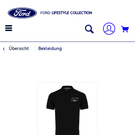
FORD
LIFESTYLE COLLECTION
Übersicht
Bekleidung