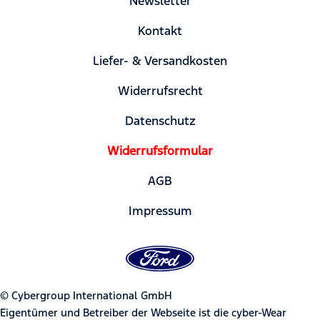
Newsletter
Kontakt
Liefer- & Versandkosten
Widerrufsrecht
Datenschutz
Widerrufsformular
AGB
Impressum
© Cybergroup International GmbH
Eigentümer und Betreiber der Webseite ist die cyber-Wear