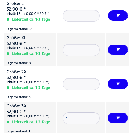
Größe: L
32,90 € *
Inhalt:
1 St ( 0,00 € * / 0 St )
Lieferzeit ca. 1-3 Tage
Lagerbestand: 52
Größe: XL
32,90 € *
Inhalt:
1 St ( 0,00 € * / 0 St )
Lieferzeit ca. 1-3 Tage
Lagerbestand: 85
Größe: 2XL
32,90 € *
Inhalt:
1 St ( 0,00 € * / 0 St )
Lieferzeit ca. 1-3 Tage
Lagerbestand: 31
Größe: 3XL
32,90 € *
Inhalt:
1 St ( 0,00 € * / 0 St )
Lieferzeit ca. 1-3 Tage
Lagerbestand: 17