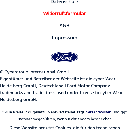
Datenschutz
Widerrufsformular
AGB
Impressum
© Cybergroup International GmbH
Eigentümer und Betreiber der Webseite ist die cyber-Wear
Heidelberg GmbH, Deutschland | Ford Motor Company
trademarks and trade dress used under license to cyber-Wear
Heidelberg GmbH.
* Alle Preise inkl. gesetzl. Mehrwertsteuer zzgl.
Versandkosten
und ggf.
Nachnahmegebühren, wenn nicht anders beschrieben
Diese Website benutzt Cookies, die für den technischen