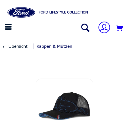
FORD
LIFESTYLE COLLECTION
Übersicht
Kappen & Mützen