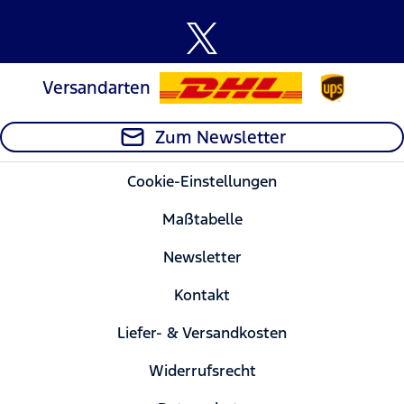
Versandarten
Zum Newsletter
Cookie-Einstellungen
Maßtabelle
Newsletter
Kontakt
Liefer- & Versandkosten
Widerrufsrecht