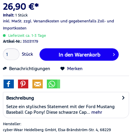
26,90 €*
Inhalt:
1 Stück
inkl. MwSt.
zzgl. Versandkosten
und gegebenenfalls Zoll- und
Importkosten
Lieferzeit ca. 1-3 Tage
Artikel-Nr.:
35031179
Stück
In den
Warenkorb
Benachrichtigungen
Merken
Beschreibung
Setze ein stylisches Statement mit der Ford Mustang
Baseball Cap Pony! Diese schwarze Cap...
mehr
Hersteller:
cyber-Wear Heidelberg GmbH, Elsa-Brändström-Str. 4, 68229