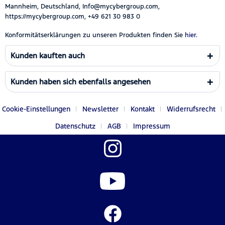
Mannheim, Deutschland, Info@mycybergroup.com,
https://mycybergroup.com, +49 621 30 983 0
Konformitätserklärungen zu unseren Produkten finden Sie
hier.
Kunden kauften auch
Kunden haben sich ebenfalls angesehen
Cookie-Einstellungen
Newsletter
Kontakt
Widerrufsrecht
Datenschutz
AGB
Impressum