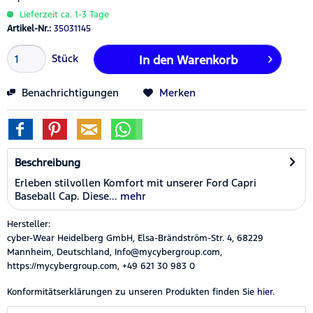
Lieferzeit ca. 1-3 Tage
Artikel-Nr.:
35031145
Stück
In den
Warenkorb
Benachrichtigungen
Merken
Beschreibung
Erleben stilvollen Komfort mit unserer Ford Capri
Baseball Cap. Diese...
mehr
Hersteller:
cyber-Wear Heidelberg GmbH, Elsa-Brändström-Str. 4, 68229
Mannheim, Deutschland, Info@mycybergroup.com,
https://mycybergroup.com, +49 621 30 983 0
Konformitätserklärungen zu unseren Produkten finden Sie
hier.