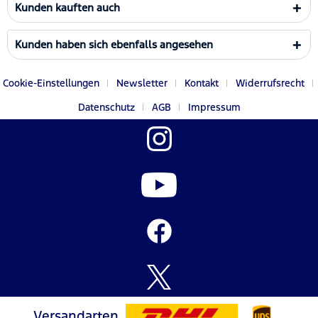
Kunden kauften auch
Kunden haben sich ebenfalls angesehen
Cookie-Einstellungen
Newsletter
Kontakt
Widerrufsrecht
Datenschutz
AGB
Impressum
Versandarten