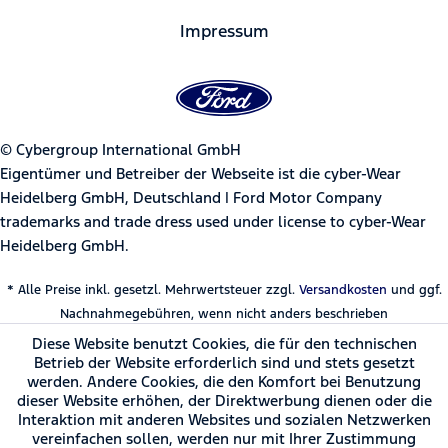
Impressum
© Cybergroup International GmbH
Eigentümer und Betreiber der Webseite ist die cyber-Wear
Heidelberg GmbH, Deutschland | Ford Motor Company
trademarks and trade dress used under license to cyber-Wear
Heidelberg GmbH.
* Alle Preise inkl. gesetzl. Mehrwertsteuer zzgl.
Versandkosten
und ggf.
Nachnahmegebühren, wenn nicht anders beschrieben
Diese Website benutzt Cookies, die für den technischen
Betrieb der Website erforderlich sind und stets gesetzt
werden. Andere Cookies, die den Komfort bei Benutzung
dieser Website erhöhen, der Direktwerbung dienen oder die
Interaktion mit anderen Websites und sozialen Netzwerken
vereinfachen sollen, werden nur mit Ihrer Zustimmung