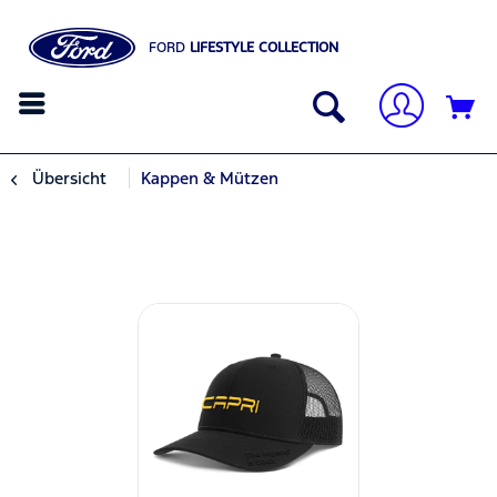
FORD
LIFESTYLE COLLECTION
Übersicht
Kappen & Mützen