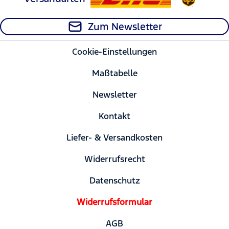
Zum Newsletter
Cookie-Einstellungen
Maßtabelle
Newsletter
Kontakt
Liefer- & Versandkosten
Widerrufsrecht
Datenschutz
Widerrufsformular
AGB