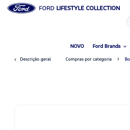
FORD
LIFESTYLE COLLECTION
NOVO
Ford Brands
Descrição geral
Compras por categoria
Bo