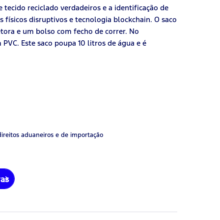
tecido reciclado verdadeiros e a identificação de
 físicos disruptivos e tecnologia blockchain. O saco
tora e um bolso com fecho de correr. No
PVC. Este saco poupa 10 litros de água e é
direitos aduaneiros e de importação
ras