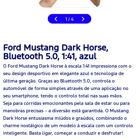
1
4
/
Ford Mustang Dark Horse,
Bluetooth 5.0, 1:41, azul
O Ford Mustang Dark Horse à escala 1:41 impressiona com o
seu design desportivo em elegante azul e tecnologia de
última geração. Graças ao Bluetooth 5.0, controla o
automóvel de forma simples através de uma aplicação no
seu smartphone, tendo o controlo total nas suas mãos.
Seja para corridas emocionantes pela sala de estar ou para
manobras precisas – a diversão está garantida. O Mustang
Dark Horse entusiasma miúdos e graúdos, combinando o
charme nostálgico de um modelo à escala com um controlo
inteligente. Basta ligar, começar a conduzir e desfrutar!