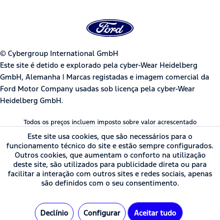
© Cybergroup International GmbH
Este site é detido e explorado pela cyber-Wear Heidelberg
GmbH, Alemanha | Marcas registadas e imagem comercial da
Ford Motor Company usadas sob licença pela cyber-Wear
Heidelberg GmbH.
Todos os preços incluem imposto sobre valor acrescentado
Este site usa cookies, que são necessários para o
funcionamento técnico do site e estão sempre configurados.
Outros cookies, que aumentam o conforto na utilização
deste site, são utilizados para publicidade direta ou para
facilitar a interação com outros sites e redes sociais, apenas
são definidos com o seu consentimento.
Declínio
Configurar
Aceitar tudo