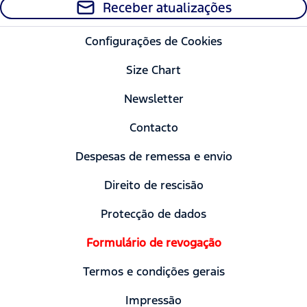
Receber atualizações
Configurações de Cookies
Size Chart
Newsletter
Contacto
Despesas de remessa e envio
Direito de rescisão
Protecção de dados
Formulário de revogação
Termos e condições gerais
Impressão