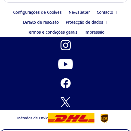
Configurações de Cookies
Newsletter
Contacto
Direito de rescisão
Protecção de dados
Termos e condições gerais
Impressão
Métodos de Envio