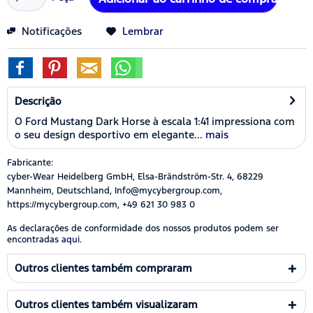
Notificações
Lembrar
Descrição
O Ford Mustang Dark Horse à escala 1:41 impressiona com
o seu design desportivo em elegante...
mais
Fabricante:
cyber-Wear Heidelberg GmbH, Elsa-Brändström-Str. 4, 68229
Mannheim, Deutschland, Info@mycybergroup.com,
https://mycybergroup.com, +49 621 30 983 0
As declarações de conformidade dos nossos produtos podem ser
encontradas
aqui.
Outros clientes também compraram
Outros clientes também visualizaram