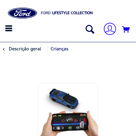
FORD
LIFESTYLE COLLECTION
Descrição geral
Crianças