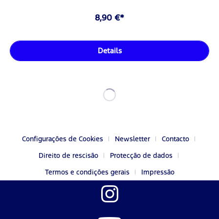
8,90 €*
Details
Configurações de Cookies
Newsletter
Contacto
Direito de rescisão
Protecção de dados
Termos e condições gerais
Impressão