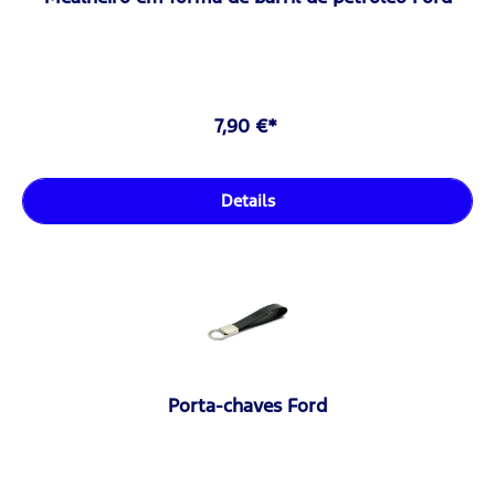
7,90 €*
Details
Porta-chaves Ford