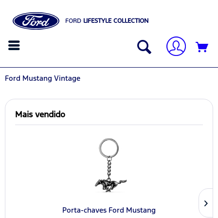
FORD
LIFESTYLE COLLECTION
Ford Mustang Vintage
Mais vendido
Porta-chaves Ford Mustang