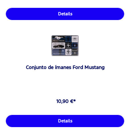
Details
Conjunto de ímanes Ford Mustang
10,90 €*
Details