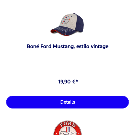
Boné Ford Mustang, estilo vintage
19,90 €*
Details