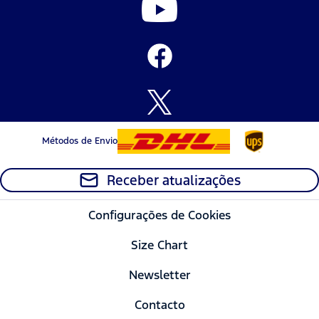
Métodos de Envio
Receber atualizações
Configurações de Cookies
Size Chart
Newsletter
Contacto