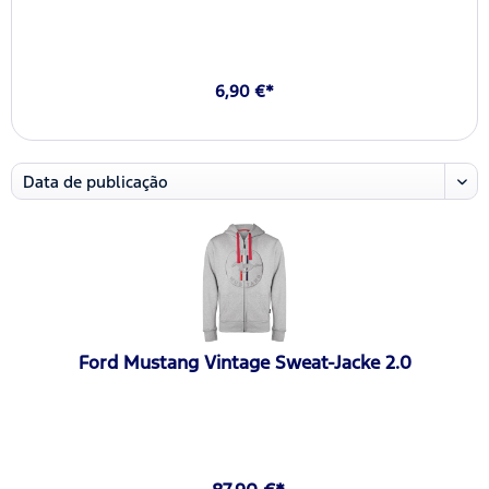
6,90 €*
Ford Mustang Vintage Sweat-Jacke 2.0