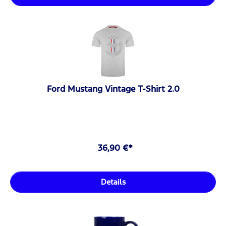
Ford Mustang Vintage T-Shirt 2.0
36,90 €*
Details