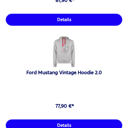
87,90 €*
Details
Ford Mustang Vintage Hoodie 2.0
77,90 €*
Details