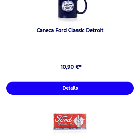
Caneca Ford Classic Detroit
10,90 €*
Details