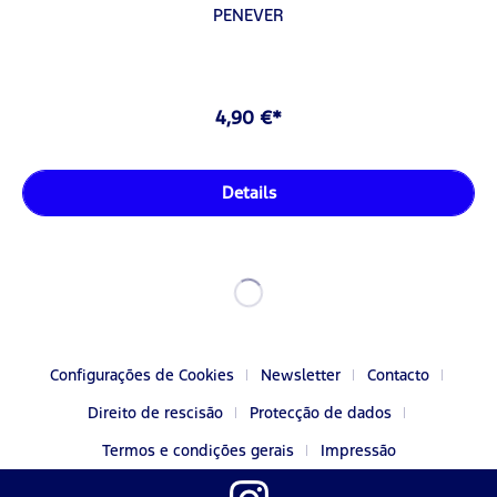
PENEVER
4,90 €*
Details
Configurações de Cookies
Newsletter
Contacto
Direito de rescisão
Protecção de dados
Termos e condições gerais
Impressão