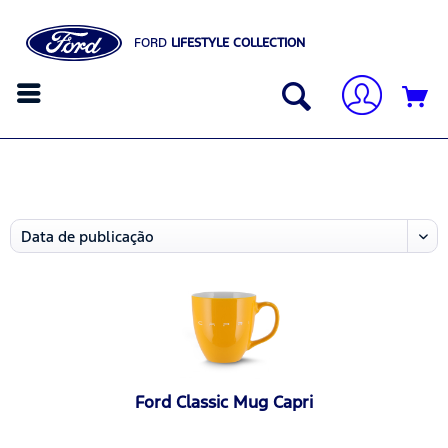
FORD
LIFESTYLE COLLECTION
Ford Classic Mug Capri