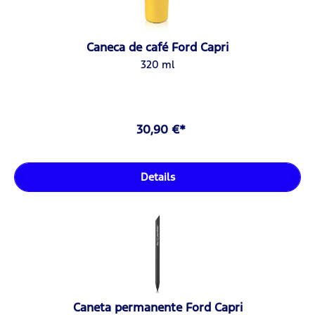
Caneca de café Ford Capri
320 ml
30,90 €*
Details
Caneta permanente Ford Capri