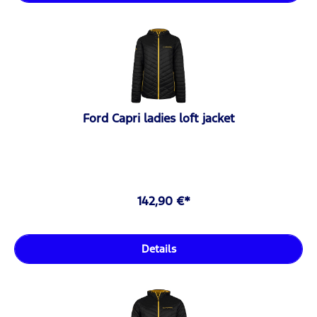
Ford Capri ladies loft jacket
142,90 €*
Details