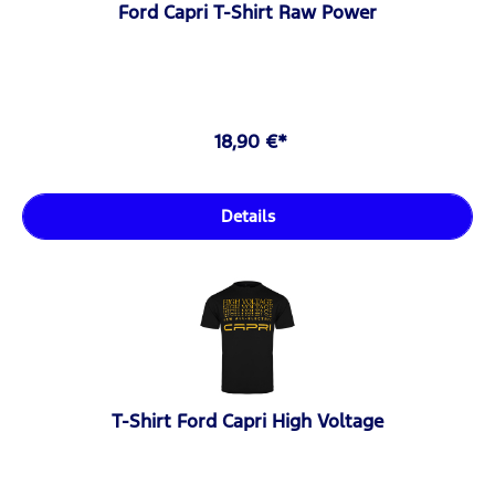
Ford Capri T-Shirt Raw Power
18,90 €*
Details
T-Shirt Ford Capri High Voltage