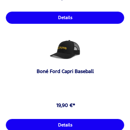
Details
Boné Ford Capri Baseball
19,90 €*
Details