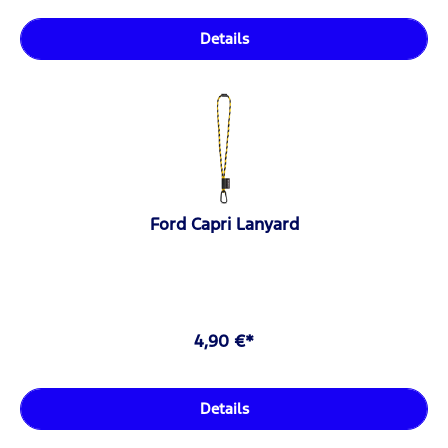
Details
Ford Capri Lanyard
4,90 €*
Details