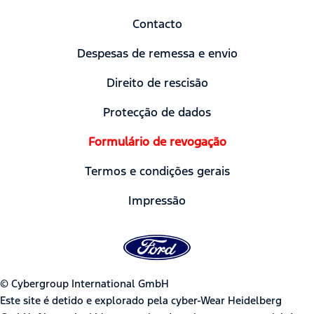
Contacto
Despesas de remessa e envio
Direito de rescisão
Protecção de dados
Formulário de revogação
Termos e condições gerais
Impressão
© Cybergroup International GmbH
Este site é detido e explorado pela cyber-Wear Heidelberg