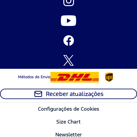
Métodos de Envio
Receber atualizações
Configurações de Cookies
Size Chart
Newsletter