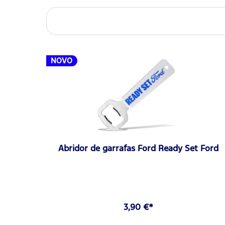
NOVO
Abridor de garrafas Ford Ready Set Ford
3,90 €*