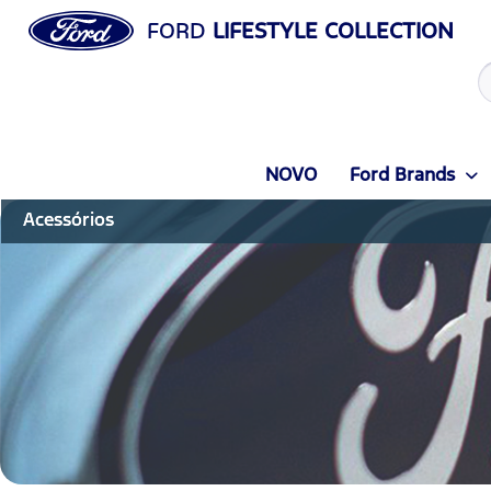
FORD
LIFESTYLE COLLECTION
NOVO
Ford Brands
Acessórios 