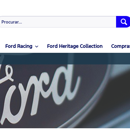
Ford Racing
Ford Heritage Collection
Compras