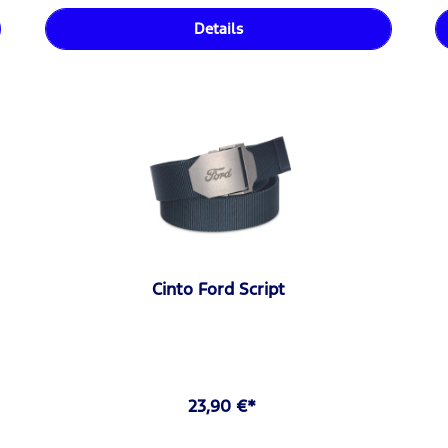
Details
Cinto Ford Script
23,90 €*