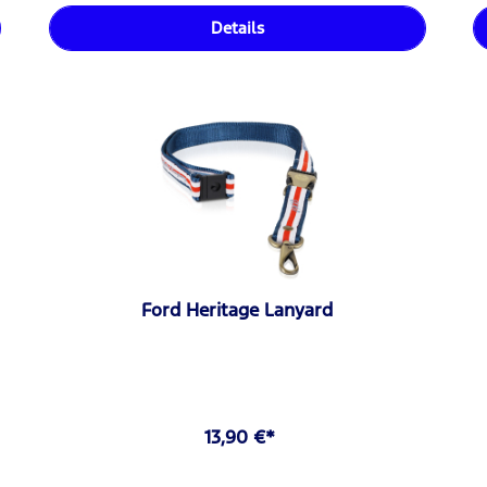
Details
Ford Heritage Lanyard
13,90 €*