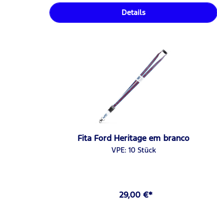
Details
Fita Ford Heritage em branco
VPE: 10 Stück
29,00 €*