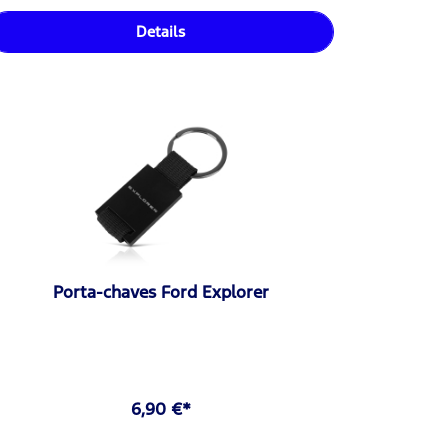
Details
Porta-chaves Ford Explorer
6,90 €*