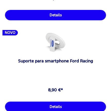
Details
NOVO
Suporte para smartphone Ford Racing
8,90 €*
Details