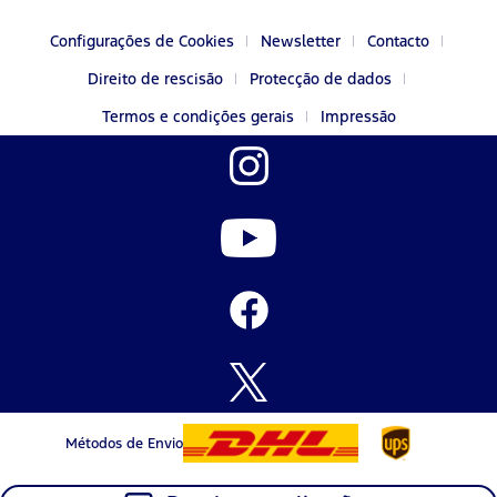
Configurações de Cookies
Newsletter
Contacto
Direito de rescisão
Protecção de dados
Termos e condições gerais
Impressão
Métodos de Envio