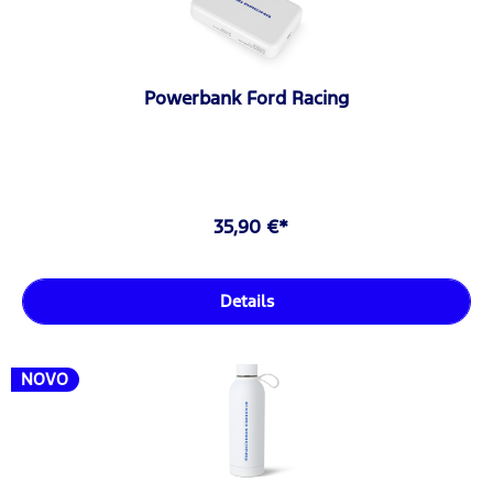
Powerbank Ford Racing
35,90 €*
Details
NOVO