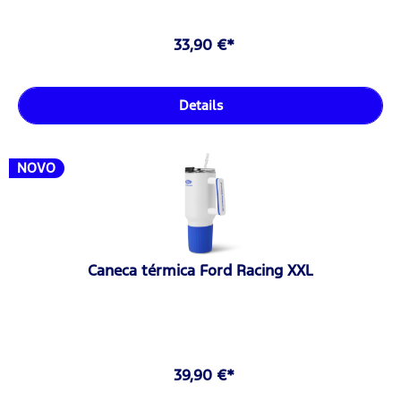
33,90 €*
Details
NOVO
Caneca térmica Ford Racing XXL
39,90 €*