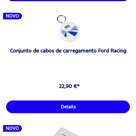
NOVO
Conjunto de cabos de carregamento Ford Racing
22,90 €*
Details
NOVO