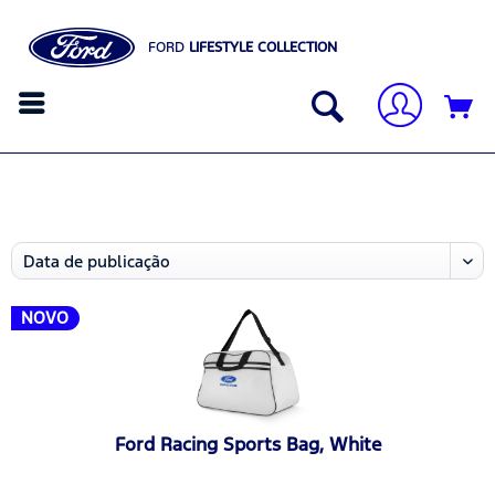
FORD
LIFESTYLE COLLECTION
NOVO
Ford Racing Sports Bag, White