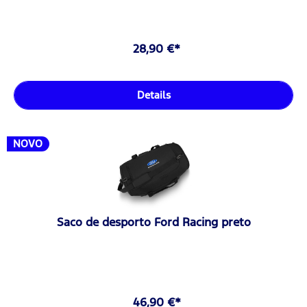
28,90 €*
Details
NOVO
Saco de desporto Ford Racing preto
46,90 €*