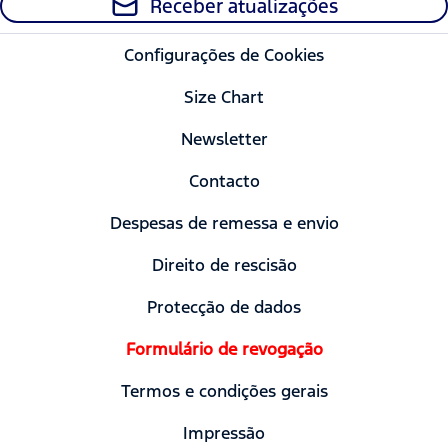
Receber atualizações
Configurações de Cookies
Size Chart
Newsletter
Contacto
Despesas de remessa e envio
Direito de rescisão
Protecção de dados
Formulário de revogação
Termos e condições gerais
Impressão