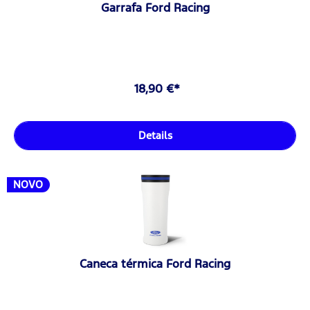
Garrafa Ford Racing
18,90 €*
Details
NOVO
Caneca térmica Ford Racing