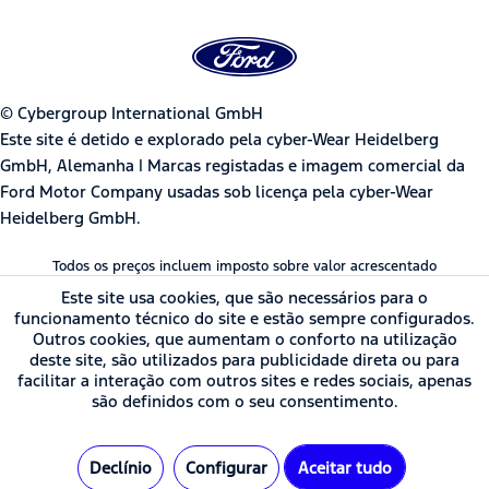
© Cybergroup International GmbH
Este site é detido e explorado pela cyber-Wear Heidelberg
GmbH, Alemanha | Marcas registadas e imagem comercial da
Ford Motor Company usadas sob licença pela cyber-Wear
Heidelberg GmbH.
Todos os preços incluem imposto sobre valor acrescentado
Este site usa cookies, que são necessários para o
funcionamento técnico do site e estão sempre configurados.
Outros cookies, que aumentam o conforto na utilização
deste site, são utilizados para publicidade direta ou para
facilitar a interação com outros sites e redes sociais, apenas
são definidos com o seu consentimento.
Declínio
Configurar
Aceitar tudo