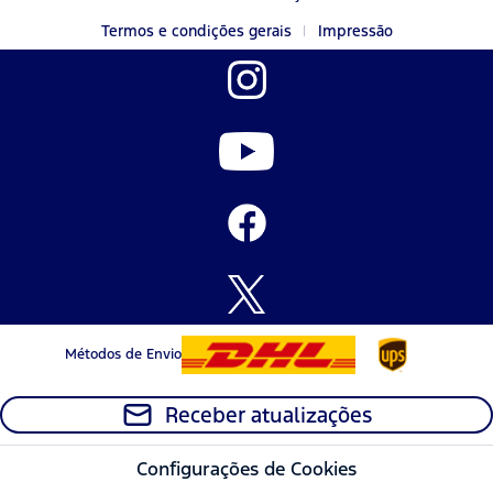
Termos e condições gerais
Impressão
Métodos de Envio
Receber atualizações
Configurações de Cookies