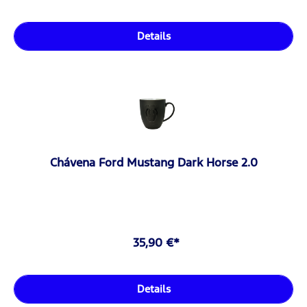
Details
Chávena Ford Mustang Dark Horse 2.0
35,90 €*
Details