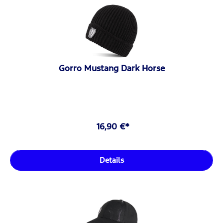
Gorro Mustang Dark Horse
16,90 €*
Details