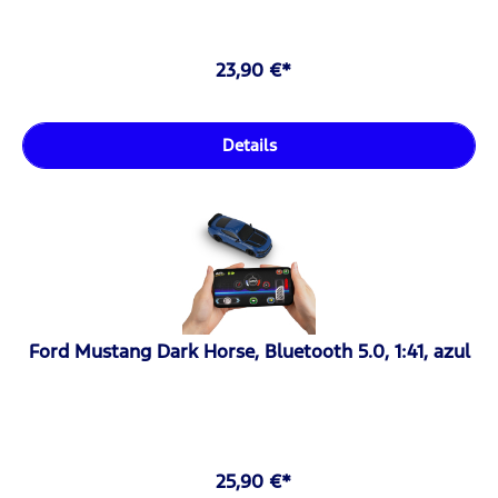
23,90 €*
Details
Ford Mustang Dark Horse, Bluetooth 5.0, 1:41, azul
25,90 €*