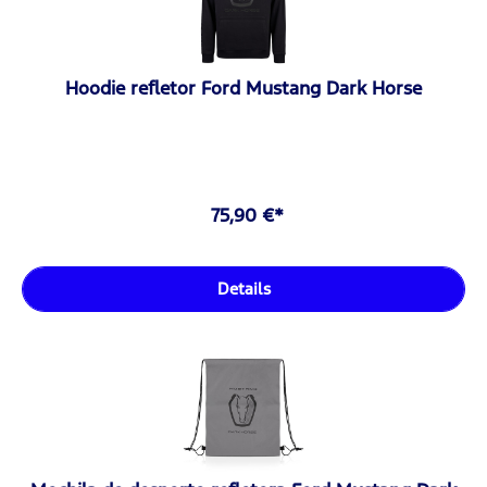
Hoodie refletor Ford Mustang Dark Horse
75,90 €*
Details