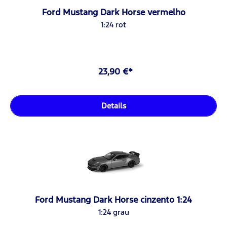
Ford Mustang Dark Horse vermelho
1:24 rot
23,90 €*
Details
Ford Mustang Dark Horse cinzento 1:24
1:24 grau