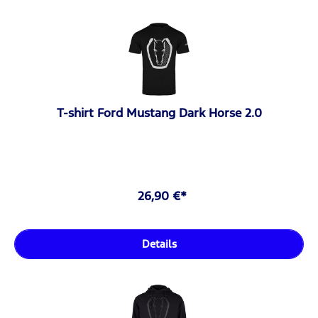
T-shirt Ford Mustang Dark Horse 2.0
26,90 €*
Details