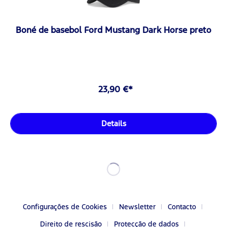
Boné de basebol Ford Mustang Dark Horse preto
23,90 €*
Details
Configurações de Cookies
Newsletter
Contacto
Direito de rescisão
Protecção de dados