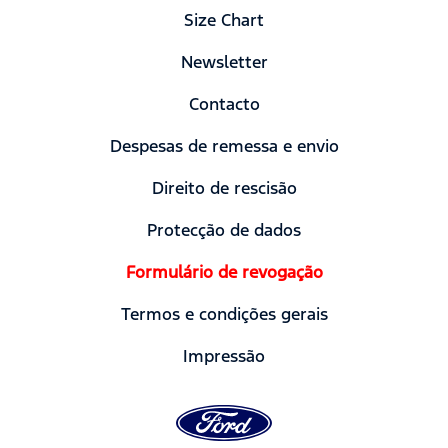
Size Chart
Newsletter
Contacto
Despesas de remessa e envio
Direito de rescisão
Protecção de dados
Formulário de revogação
Termos e condições gerais
Impressão