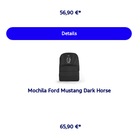
56,90 €*
Details
Mochila Ford Mustang Dark Horse
65,90 €*