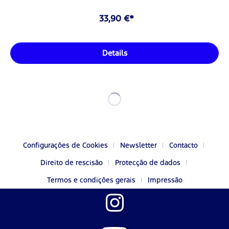
33,90 €*
Details
Configurações de Cookies
Newsletter
Contacto
Direito de rescisão
Protecção de dados
Termos e condições gerais
Impressão