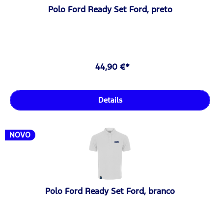
Polo Ford Ready Set Ford, preto
44,90 €*
Details
NOVO
Polo Ford Ready Set Ford, branco