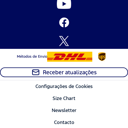
Métodos de Envio
Receber atualizações
Configurações de Cookies
Size Chart
Newsletter
Contacto