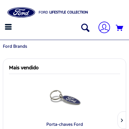
FORD
LIFESTYLE COLLECTION
Ford Brands
Mais vendido
Porta-chaves Ford