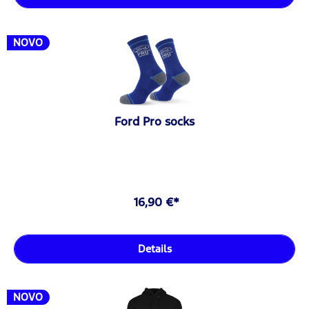
NOVO
Ford Pro socks
16,90 €*
Details
NOVO