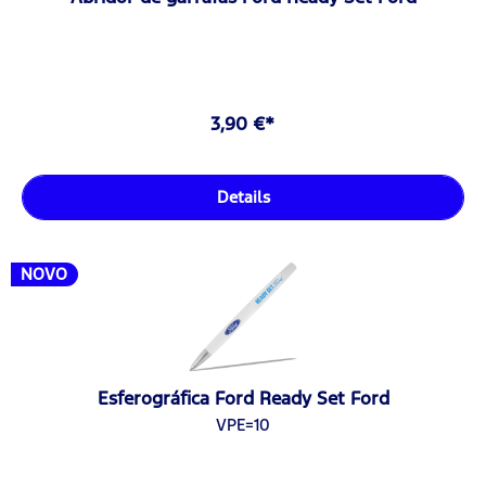
3,90 €*
Details
NOVO
Esferográfica Ford Ready Set Ford
VPE=10