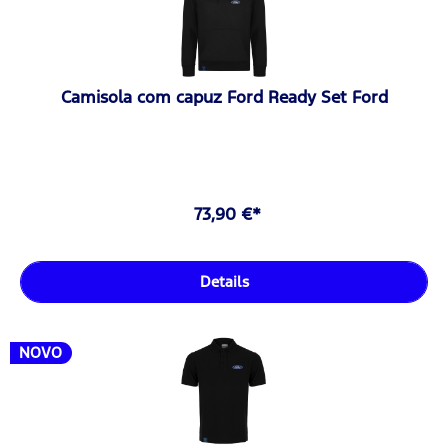
Camisola com capuz Ford Ready Set Ford
73,90 €*
Details
NOVO