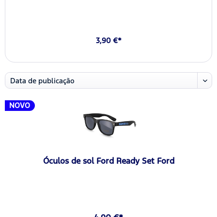
3,90 €*
NOVO
Óculos de sol Ford Ready Set Ford