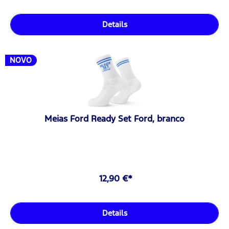
Details
NOVO
Meias Ford Ready Set Ford, branco
12,90 €*
Details