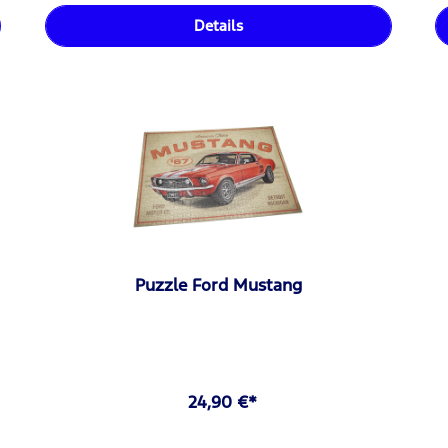
Details
Puzzle Ford Mustang
24,90 €*