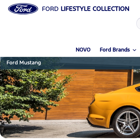
FORD
LIFESTYLE COLLECTION
NOVO
Ford Brands
Ford Mustang