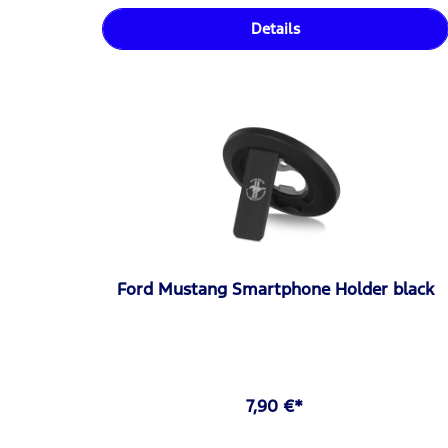
Details
Ford Mustang Smartphone Holder black
7,90 €*