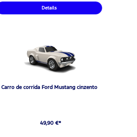
Details
Carro de corrida Ford Mustang cinzento
49,90 €*