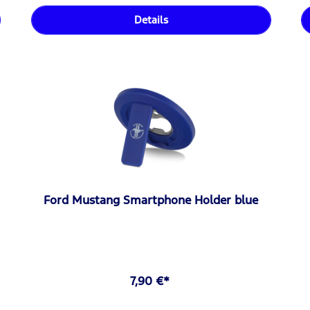
Details
Ford Mustang Smartphone Holder blue
7,90 €*