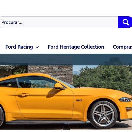
Ford Racing
Ford Heritage Collection
Compras