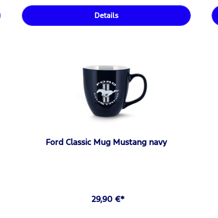
Details
Ford Classic Mug Mustang navy
29,90 €*