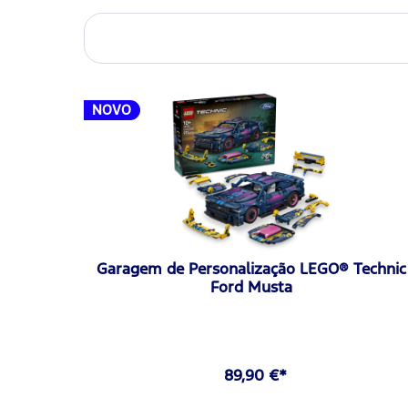
NOVO
Garagem de Personalização LEGO® Technic
Ford Musta
89,90 €*