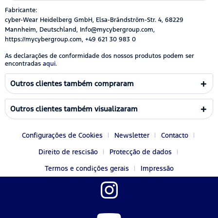
Fabricante:
cyber-Wear Heidelberg GmbH, Elsa-Brändström-Str. 4, 68229
Mannheim, Deutschland, Info@mycybergroup.com,
https://mycybergroup.com, +49 621 30 983 0
As declarações de conformidade dos nossos produtos podem ser
encontradas
aqui.
Outros clientes também compraram
Outros clientes também visualizaram
Configurações de Cookies
Newsletter
Contacto
Direito de rescisão
Protecção de dados
Termos e condições gerais
Impressão