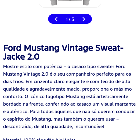
1
5
/
Ford Mustang Vintage Sweat-
Jacke 2.0
Mostre estilo com potência – o casaco tipo sweater Ford
Mustang Vintage 2.0 é o seu companheiro perfeito para os
dias frios. Em cinzento claro elegante e com tecido de alta
qualidade e agradavelmente macio, proporciona o máximo
conforto. O icónico logótipo Mustang está artisticamente
bordado na frente, conferindo ao casaco um visual marcante
e autêntico. Para todos aqueles que não só querem conduzir
o espírito do Mustang, mas também o querem usar –
descontraído, de alta qualidade, inconfundível.