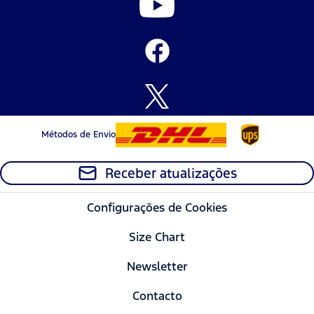
Métodos de Envio
Receber atualizações
Configurações de Cookies
Size Chart
Newsletter
Contacto