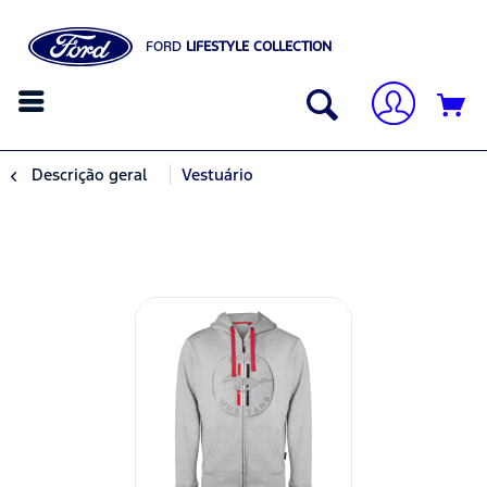
FORD
LIFESTYLE COLLECTION
Descrição geral
Vestuário