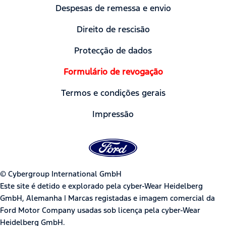
Despesas de remessa e envio
Direito de rescisão
Protecção de dados
Formulário de revogação
Termos e condições gerais
Impressão
© Cybergroup International GmbH
Este site é detido e explorado pela cyber-Wear Heidelberg
GmbH, Alemanha | Marcas registadas e imagem comercial da
Ford Motor Company usadas sob licença pela cyber-Wear
Heidelberg GmbH.