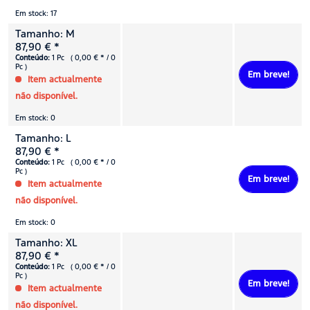
Em stock: 17
Tamanho: M
87,90 € *
Conteúdo:
1 Pc ( 0,00 € * / 0
Pc )
Em breve!
Item actualmente
não disponível.
Em stock: 0
Tamanho: L
87,90 € *
Conteúdo:
1 Pc ( 0,00 € * / 0
Pc )
Em breve!
Item actualmente
não disponível.
Em stock: 0
Tamanho: XL
87,90 € *
Conteúdo:
1 Pc ( 0,00 € * / 0
Pc )
Em breve!
Item actualmente
não disponível.