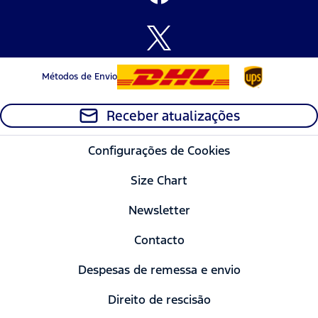
Métodos de Envio
Receber atualizações
Configurações de Cookies
Size Chart
Newsletter
Contacto
Despesas de remessa e envio
Direito de rescisão