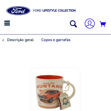
FORD
LIFESTYLE COLLECTION
Descrição geral
Copos e garrafas