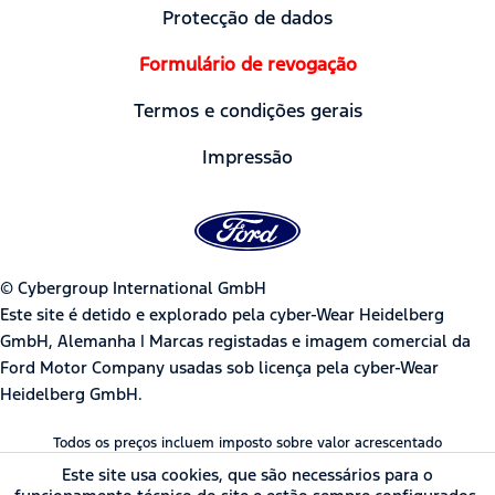
Protecção de dados
Formulário de revogação
Termos e condições gerais
Impressão
© Cybergroup International GmbH
Este site é detido e explorado pela cyber-Wear Heidelberg
GmbH, Alemanha | Marcas registadas e imagem comercial da
Ford Motor Company usadas sob licença pela cyber-Wear
Heidelberg GmbH.
Todos os preços incluem imposto sobre valor acrescentado
Este site usa cookies, que são necessários para o