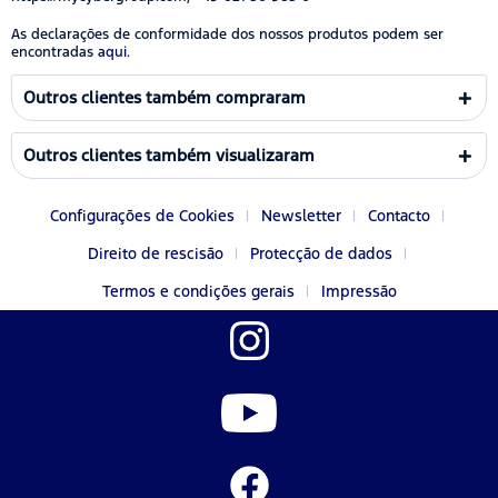
As declarações de conformidade dos nossos produtos podem ser
encontradas
aqui.
Outros clientes também compraram
Outros clientes também visualizaram
Configurações de Cookies
Newsletter
Contacto
Direito de rescisão
Protecção de dados
Termos e condições gerais
Impressão