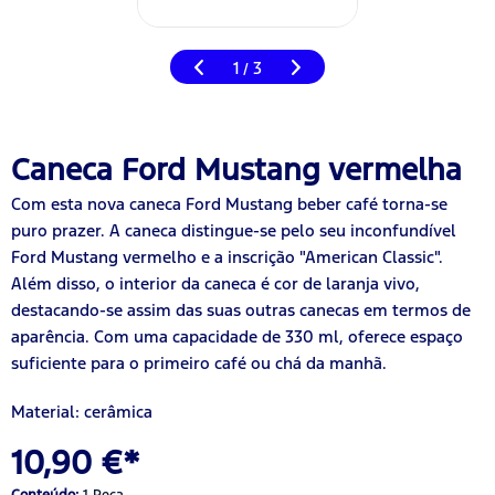
1
3
/
Caneca Ford Mustang vermelha
Com esta nova caneca Ford Mustang beber café torna-se
puro prazer. A caneca distingue-se pelo seu inconfundível
Ford Mustang vermelho e a inscrição "American Classic".
Além disso, o interior da caneca é cor de laranja vivo,
destacando-se assim das suas outras canecas em termos de
aparência. Com uma capacidade de 330 ml, oferece espaço
suficiente para o primeiro café ou chá da manhã.
Material: cerâmica
10,90 €*
Conteúdo:
1 Peça