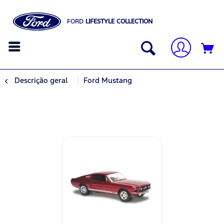
FORD
LIFESTYLE COLLECTION
Descrição geral
Ford Mustang