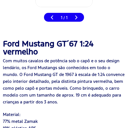
1
1
/
Ford Mustang GT´67 1:24
vermelho
Com muitos cavalos de potência sob o capô e o seu design
lendário, os Ford Mustangs são conhecidos em todo o
mundo. O Ford Mustang GT de 1967 à escala de 1:24 convence
pelo interior detalhado, pela distinta pintura vermelha, bem
como pelo capô e portas móveis. Como brinquedo, o carro
modelo com um tamanho de aprox. 19 cm é adequado para
crianças a partir dos 3 anos.
Material:
77% metal Zamak