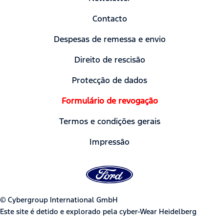
Contacto
Despesas de remessa e envio
Direito de rescisão
Protecção de dados
Formulário de revogação
Termos e condições gerais
Impressão
© Cybergroup International GmbH
Este site é detido e explorado pela cyber-Wear Heidelberg