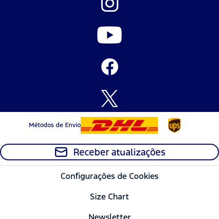
Métodos de Envio
Receber atualizações
Configurações de Cookies
Size Chart
Newsletter