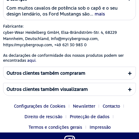
Com muitos cavalos de potência sob o capô e o seu
design lendário, os Ford Mustangs são...
mais
Fabricante:
cyber-Wear Heidelberg GmbH, Elsa-Brändström-Str. 4, 68229
Mannheim, Deutschland, Info@mycybergroup.com,
https://mycybergroup.com, +49 621 30 983 0
As declarações de conformidade dos nossos produtos podem ser
encontradas
aqui.
Outros clientes também compraram
Outros clientes também visualizaram
Configurações de Cookies
Newsletter
Contacto
Direito de rescisão
Protecção de dados
Termos e condições gerais
Impressão