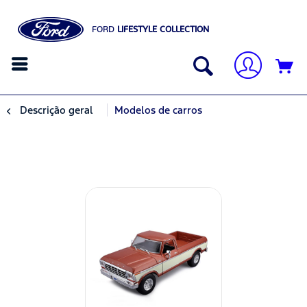
FORD
LIFESTYLE COLLECTION
Descrição geral
Modelos de carros