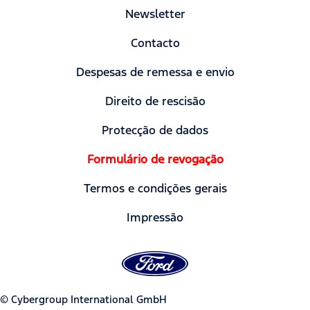
Newsletter
Contacto
Despesas de remessa e envio
Direito de rescisão
Protecção de dados
Formulário de revogação
Termos e condições gerais
Impressão
© Cybergroup International GmbH