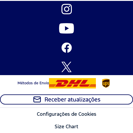
Métodos de Envio
Receber atualizações
Configurações de Cookies
Size Chart