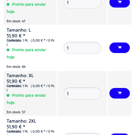
Pronto para enviar
hoje.
Em stock: 47
Tamanho: L
51,90 € *
Conteúdo:
1 Pc ( 0,00 € * / 0 Pc
)
Pronto para enviar
hoje.
Em stock: 64
Tamanho: XL
51,90 € *
Conteúdo:
1 Pc ( 0,00 € * / 0 Pc
)
Pronto para enviar
hoje.
Em stock: 57
Tamanho: 2XL
51,90 € *
Conteúdo:
1 Pc ( 0,00 € * / 0 Pc