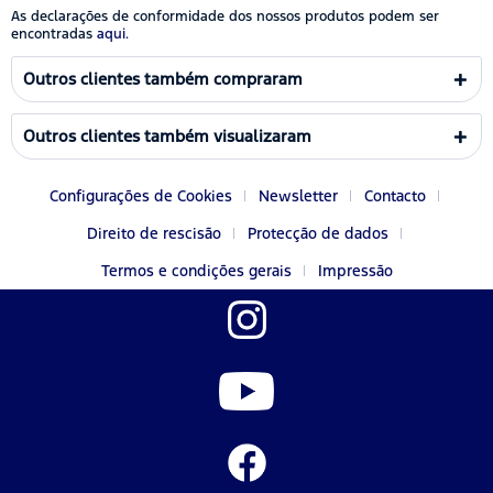
As declarações de conformidade dos nossos produtos podem ser
encontradas
aqui.
Outros clientes também compraram
Outros clientes também visualizaram
Configurações de Cookies
Newsletter
Contacto
Direito de rescisão
Protecção de dados
Termos e condições gerais
Impressão