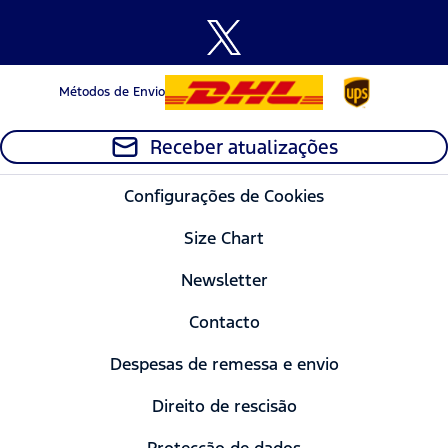
Métodos de Envio
Receber atualizações
Configurações de Cookies
Size Chart
Newsletter
Contacto
Despesas de remessa e envio
Direito de rescisão
Protecção de dados