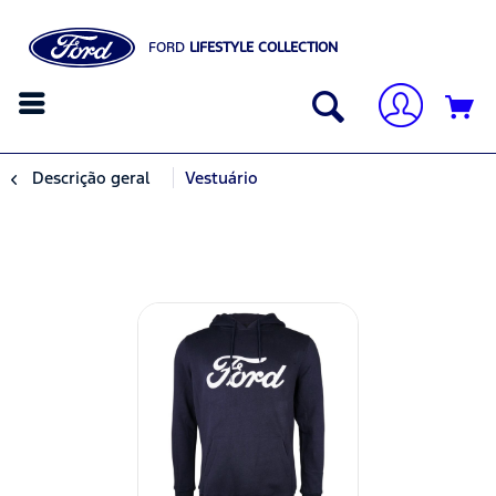
FORD
LIFESTYLE COLLECTION
Descrição geral
Vestuário