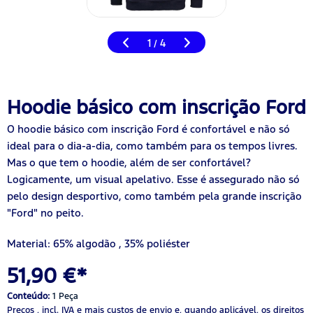
1
4
/
Hoodie básico com inscrição Ford
O hoodie básico com inscrição Ford é confortável e não só
ideal para o dia-a-dia, como também para os tempos livres.
Mas o que tem o hoodie, além de ser confortável?
Logicamente, um visual apelativo. Esse é assegurado não só
pelo design desportivo, como também pela grande inscrição
"Ford" no peito.
Material: 65% algodão
,
35% poliéster
51,90 €*
Conteúdo:
1 Peça
Preços , incl. IVA
e mais custos de envio
e, quando aplicável, os direitos