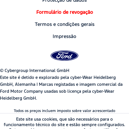
Formulário de revogação
Termos e condições gerais
Impressão
© Cybergroup International GmbH
Este site é detido e explorado pela cyber-Wear Heidelberg
GmbH, Alemanha | Marcas registadas e imagem comercial da
Ford Motor Company usadas sob licença pela cyber-Wear
Heidelberg GmbH.
Todos os preços incluem imposto sobre valor acrescentado
Este site usa cookies, que são necessários para o
funcionamento técnico do site e estão sempre configurados.