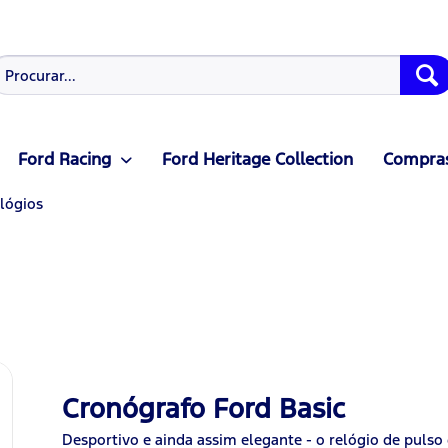
Ford Racing
Ford Heritage Collection
Compras
lógios
Cronógrafo Ford Basic
Desportivo e ainda assim elegante - o relógio de pul