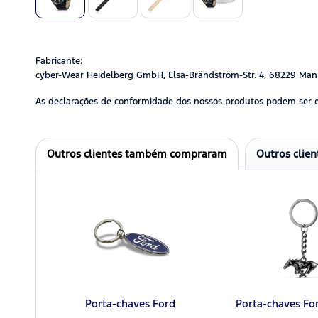
Fabricante:
cyber-Wear Heidelberg GmbH, Elsa-Brändström-Str. 4, 68229 Man
As declarações de conformidade dos nossos produtos podem ser 
Outros clientes também compraram
Outros clie
Porta-chaves Ford
Porta-chaves Fo