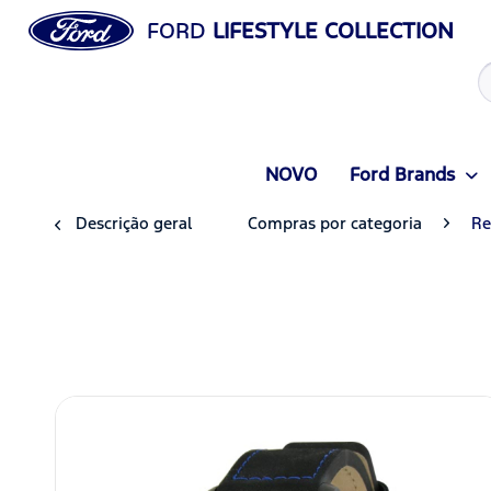
FORD
LIFESTYLE COLLECTION
NOVO
Ford Brands
Descrição geral
Compras por categoria
Re