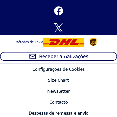
Métodos de Envio
Receber atualizações
Configurações de Cookies
Size Chart
Newsletter
Contacto
Despesas de remessa e envio