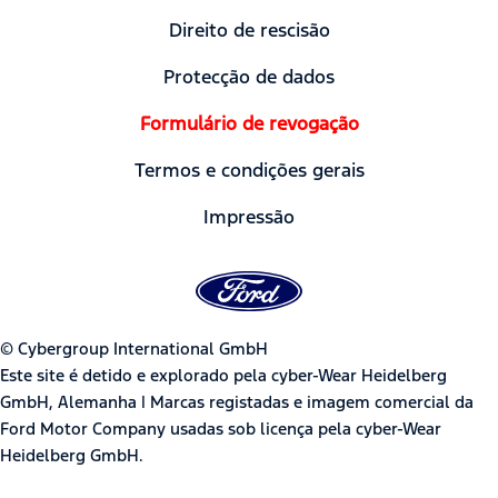
Direito de rescisão
Protecção de dados
Formulário de revogação
Termos e condições gerais
Impressão
© Cybergroup International GmbH
Este site é detido e explorado pela cyber-Wear Heidelberg
GmbH, Alemanha | Marcas registadas e imagem comercial da
Ford Motor Company usadas sob licença pela cyber-Wear
Heidelberg GmbH.