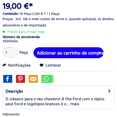
19,00 €*
Conteúdo:
10 Peça (1,90 € * / 1 Peça)
Preços , incl. IVA
e mais custos de envio
e, quando aplicável, os direitos
aduaneiros e de importação
Pronto para enviar hoje.
Número da encomenda:
35030434
Peça
Adicionar ao carrinho de compras
Notificações
Lembrar
Descrição
O clássico para o teu chaveiro! A fita Ford com o típico
azul Ford e logótipos brancos é o...
mais
Fabricante: