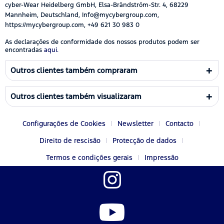
cyber-Wear Heidelberg GmbH, Elsa-Brändström-Str. 4, 68229
Mannheim, Deutschland, Info@mycybergroup.com,
https://mycybergroup.com, +49 621 30 983 0
As declarações de conformidade dos nossos produtos podem ser
encontradas
aqui.
Outros clientes também compraram
Outros clientes também visualizaram
Configurações de Cookies
Newsletter
Contacto
Direito de rescisão
Protecção de dados
Termos e condições gerais
Impressão