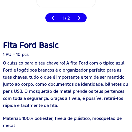
1
2
/
Fita Ford Basic
1 PU = 10 pcs
O clássico para o teu chaveiro! A fita Ford com o típico azul
Ford e logótipos brancos é o organizador perfeito para as
tuas chaves, tudo o que é importante e tem de ser mantido
junto ao corpo, como documentos de identidade, bilhetes ou
pens USB. O mosquetão de metal prende os teus pertences
com toda a segurança. Graças à fivela, é possível retirá-los
rápida e facilmente da fita.
Material: 100% poliéster, fivela de plástico, mosquetão de
metal