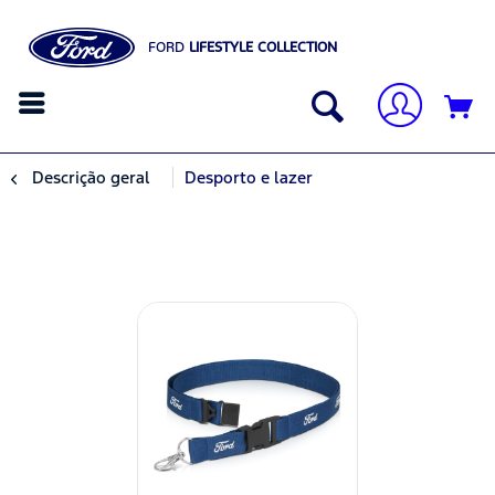
FORD
LIFESTYLE COLLECTION
Descrição geral
Desporto e lazer