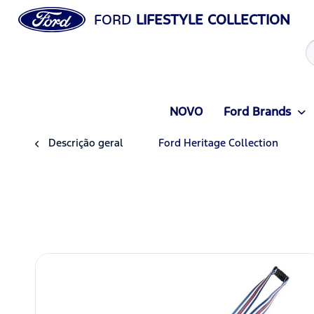
FORD
LIFESTYLE COLLECTION
NOVO
Ford Brands
Descrição geral
Ford Heritage Collection