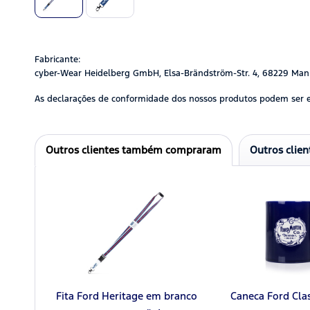
Fabricante:
cyber-Wear Heidelberg GmbH, Elsa-Brändström-Str. 4, 68229 Man
As declarações de conformidade dos nossos produtos podem ser 
Outros clientes também compraram
Outros clie
Fita Ford Heritage em branco
Caneca Ford Clas