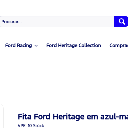
Ford Racing
Ford Heritage Collection
Compras
Fita Ford Heritage em azul-m
VPE: 10 Stück