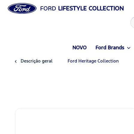
FORD
LIFESTYLE COLLECTION
NOVO
Ford Brands
Descrição geral
Ford Heritage Collection