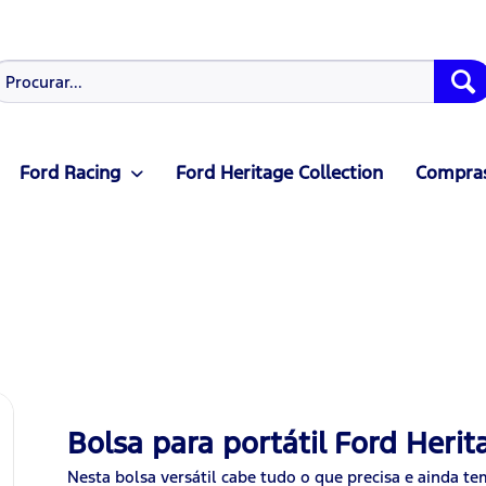
Ford Racing
Ford Heritage Collection
Compras
Bolsa para portátil Ford Herit
Nesta bolsa versátil cabe tudo o que precisa e ainda t