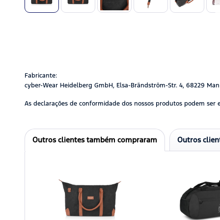
Fabricante:
cyber-Wear Heidelberg GmbH, Elsa-Brändström-Str. 4, 68229 Man
As declarações de conformidade dos nossos produtos podem ser 
Outros clientes também compraram
Outros clie