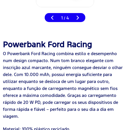
1
4
/
Powerbank Ford Racing
O Powerbank Ford Racing combina estilo e desempenho
num design compacto. Num tom branco elegante com
inscrição azul marcante, ninguém consegue desviar o olhar
dele. Com 10.000 mAh, possui energia suficiente para
utilizar enquanto se desloca de um lugar para outro,
enquanto a função de carregamento magnético sem fios
oferece a máxima comodidade. Graças ao carregamento
rápido de 20 W PD, pode carregar os seus dispositivos de
forma rápida e fiável – perfeito para o seu dia a dia em
viagem.
Material: 100% plástico reciclado