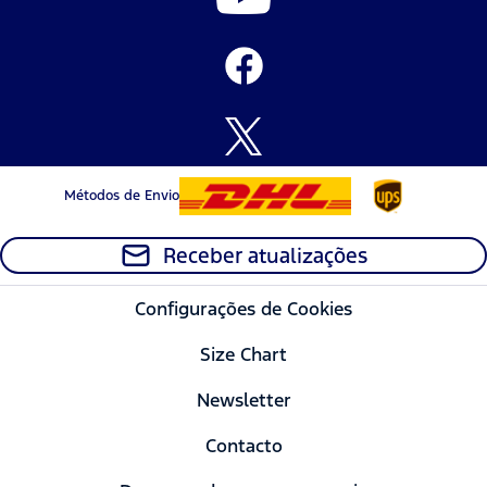
Métodos de Envio
Receber atualizações
Configurações de Cookies
Size Chart
Newsletter
Contacto