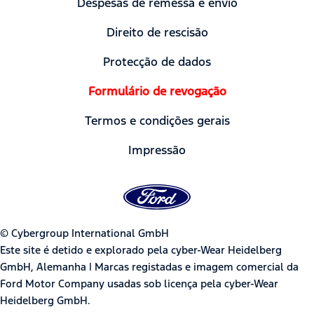
Despesas de remessa e envio
Direito de rescisão
Protecção de dados
Formulário de revogação
Termos e condições gerais
Impressão
© Cybergroup International GmbH
Este site é detido e explorado pela cyber-Wear Heidelberg
GmbH, Alemanha | Marcas registadas e imagem comercial da
Ford Motor Company usadas sob licença pela cyber-Wear
Heidelberg GmbH.