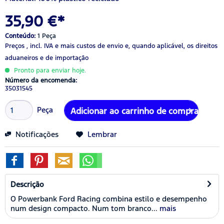
35,90 €*
Conteúdo:
1 Peça
Preços , incl. IVA
e mais custos de envio
e, quando aplicável, os direitos
aduaneiros e de importação
Pronto para enviar hoje.
Número da encomenda:
35031545
Peça
Adicionar ao carrinho de compras
Notificações
Lembrar
Descrição
O Powerbank Ford Racing combina estilo e desempenho
num design compacto. Num tom branco...
mais