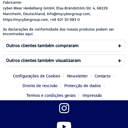
Fabricante:
cyber-Wear Heidelberg GmbH, Elsa-Brändström-Str. 4, 68229
Mannheim, Deutschland, Info@mycybergroup.com,
https://mycybergroup.com, +49 621 30 983 0
As declarações de conformidade dos nossos produtos podem ser
encontradas
aqui.
Outros clientes também compraram
Outros clientes também visualizaram
Configurações de Cookies
Newsletter
Contacto
Direito de rescisão
Protecção de dados
Termos e condições gerais
Impressão