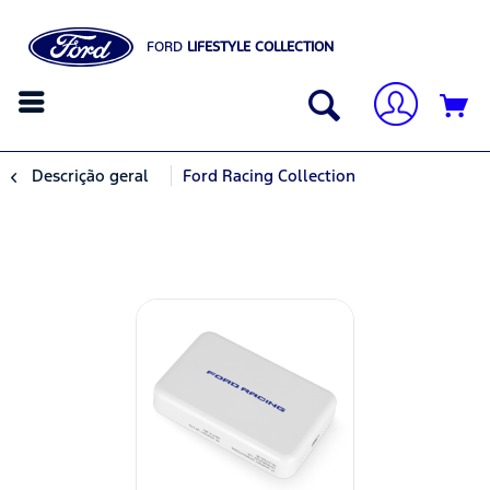
FORD
LIFESTYLE COLLECTION
Descrição geral
Ford Racing Collection