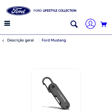
FORD
LIFESTYLE COLLECTION
Descrição geral
Ford Mustang