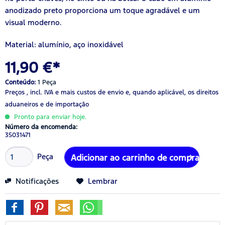
anodizado preto proporciona um toque agradável e um
visual moderno.
Material: alumínio, aço inoxidável
11,90 €*
Conteúdo:
1 Peça
Preços , incl. IVA
e mais custos de envio
e, quando aplicável, os direitos
aduaneiros e de importação
Pronto para enviar hoje.
Número da encomenda:
35031471
Peça
Adicionar ao carrinho de compras
Notificações
Lembrar