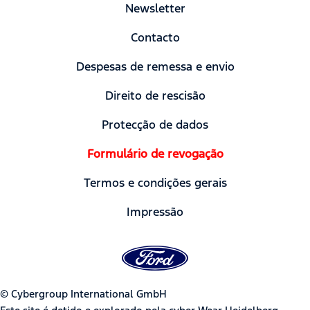
Newsletter
Contacto
Despesas de remessa e envio
Direito de rescisão
Protecção de dados
Formulário de revogação
Termos e condições gerais
Impressão
© Cybergroup International GmbH