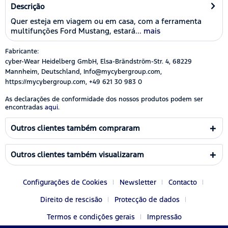
Descrição
Quer esteja em viagem ou em casa, com a ferramenta
multifunções Ford Mustang, estará...
mais
Fabricante:
cyber-Wear Heidelberg GmbH, Elsa-Brändström-Str. 4, 68229
Mannheim, Deutschland, Info@mycybergroup.com,
https://mycybergroup.com, +49 621 30 983 0
As declarações de conformidade dos nossos produtos podem ser
encontradas
aqui.
Outros clientes também compraram
Outros clientes também visualizaram
Configurações de Cookies
Newsletter
Contacto
Direito de rescisão
Protecção de dados
Termos e condições gerais
Impressão