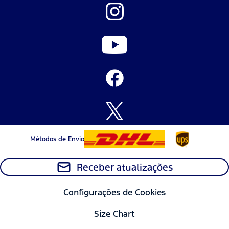
Métodos de Envio
Receber atualizações
Configurações de Cookies
Size Chart