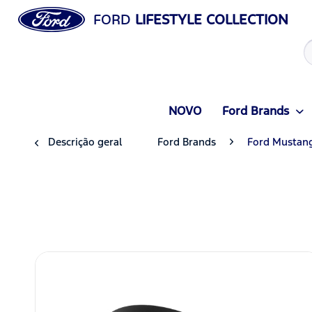
FORD
LIFESTYLE COLLECTION
NOVO
Ford Brands
Descrição geral
Ford Brands
Ford Mustan