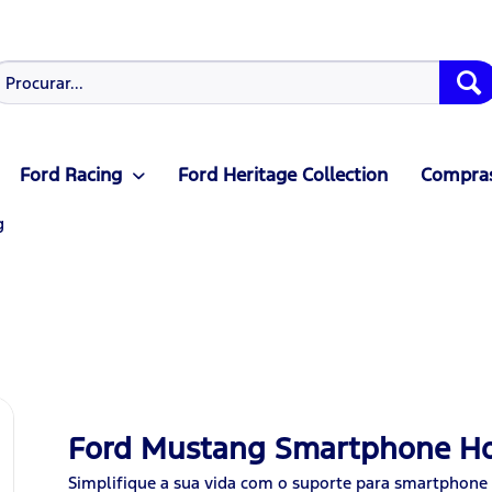
Ford Racing
Ford Heritage Collection
Compras
g
Ford Mustang Smartphone Ho
Simplifique a sua vida com o suporte para smartphone 