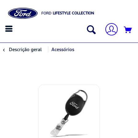
FORD
LIFESTYLE COLLECTION
Descrição geral
Acessórios