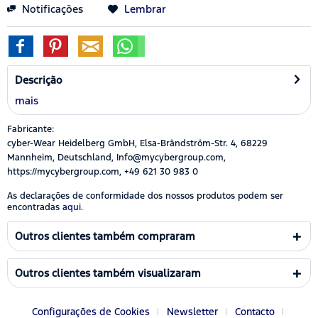
Notificações
Lembrar
Descrição
mais
Fabricante:
cyber-Wear Heidelberg GmbH, Elsa-Brändström-Str. 4, 68229
Mannheim, Deutschland, Info@mycybergroup.com,
https://mycybergroup.com, +49 621 30 983 0
As declarações de conformidade dos nossos produtos podem ser
encontradas
aqui.
Outros clientes também compraram
Outros clientes também visualizaram
Configurações de Cookies
Newsletter
Contacto