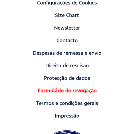
Configurações de Cookies
Size Chart
Newsletter
Contacto
Despesas de remessa e envio
Direito de rescisão
Protecção de dados
Formulário de revogação
Termos e condições gerais
Impressão