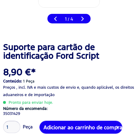
1
4
/
Suporte para cartão de
identificação Ford Script
8,90 €*
Conteúdo:
1 Peça
Preços , incl. IVA
e mais custos de envio
e, quando aplicável, os direitos
aduaneiros e de importação
Pronto para enviar hoje.
Número da encomenda:
35031429
Peça
Adicionar ao carrinho de compras