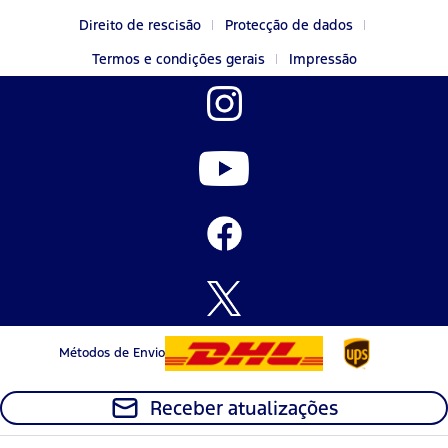
Direito de rescisão
Protecção de dados
Termos e condições gerais
Impressão
Métodos de Envio
Receber atualizações