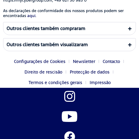
https://mycybergroup.com, +49 621 30 983 0
As declarações de conformidade dos nossos produtos podem ser
encontradas
aqui.
Outros clientes também compraram
Outros clientes também visualizaram
Configurações de Cookies
Newsletter
Contacto
Direito de rescisão
Protecção de dados
Termos e condições gerais
Impressão