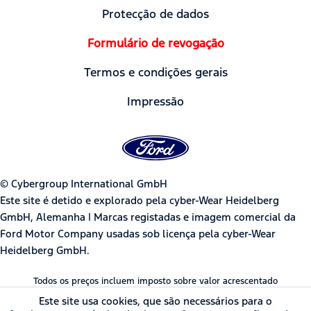
Protecção de dados
Formulário de revogação
Termos e condições gerais
Impressão
© Cybergroup International GmbH
Este site é detido e explorado pela cyber-Wear Heidelberg
GmbH, Alemanha | Marcas registadas e imagem comercial da
Ford Motor Company usadas sob licença pela cyber-Wear
Heidelberg GmbH.
Todos os preços incluem imposto sobre valor acrescentado
Este site usa cookies, que são necessários para o