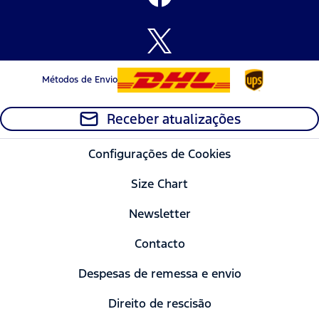
Métodos de Envio
Receber atualizações
Configurações de Cookies
Size Chart
Newsletter
Contacto
Despesas de remessa e envio
Direito de rescisão