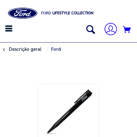
FORD
LIFESTYLE COLLECTION
Descrição geral
Ford