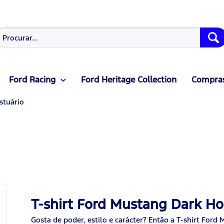
Ford Racing
Ford Heritage Collection
Compras
stuário
T-shirt Ford Mustang Dark Ho
Gosta de poder, estilo e carácter? Então a T-shirt Ford 