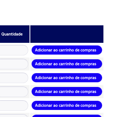
Quantidade
Adicionar ao carrinho de compras
Adicionar ao carrinho de compras
Adicionar ao carrinho de compras
Adicionar ao carrinho de compras
Adicionar ao carrinho de compras