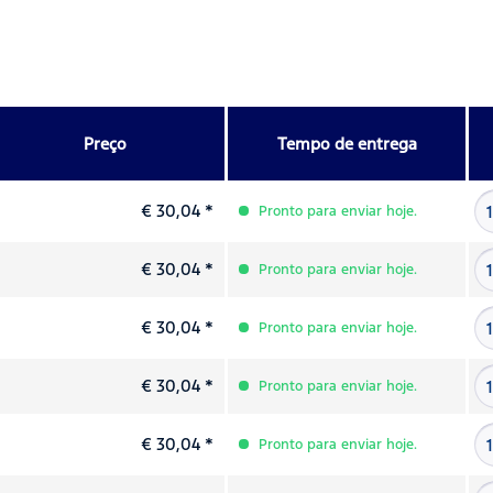
Preço
Tempo de entrega
€ 30,04 *
Pronto para enviar hoje.
€ 30,04 *
Pronto para enviar hoje.
€ 30,04 *
Pronto para enviar hoje.
€ 30,04 *
Pronto para enviar hoje.
€ 30,04 *
Pronto para enviar hoje.