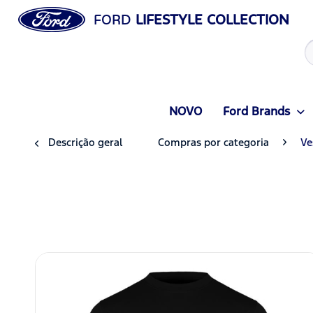
FORD
LIFESTYLE COLLECTION
NOVO
Ford Brands
Descrição geral
Compras por categoria
Ve