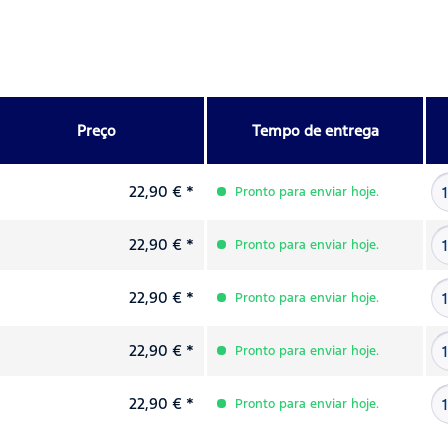
Preço
Tempo de entrega
22,90 € *
Pronto para enviar hoje.
22,90 € *
Pronto para enviar hoje.
22,90 € *
Pronto para enviar hoje.
22,90 € *
Pronto para enviar hoje.
22,90 € *
Pronto para enviar hoje.