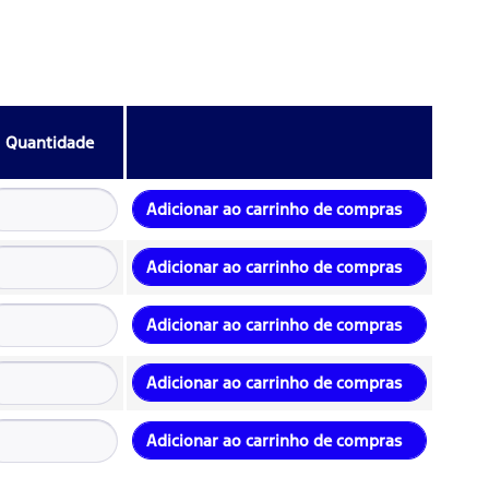
Quantidade
Adicionar ao carrinho de compras
Adicionar ao carrinho de compras
Adicionar ao carrinho de compras
Adicionar ao carrinho de compras
Adicionar ao carrinho de compras