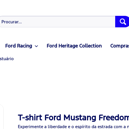
Ford Racing
Ford Heritage Collection
Compras
stuário
T-shirt Ford Mustang Freedo
Experimente a liberdade e o espírito da estrada com a