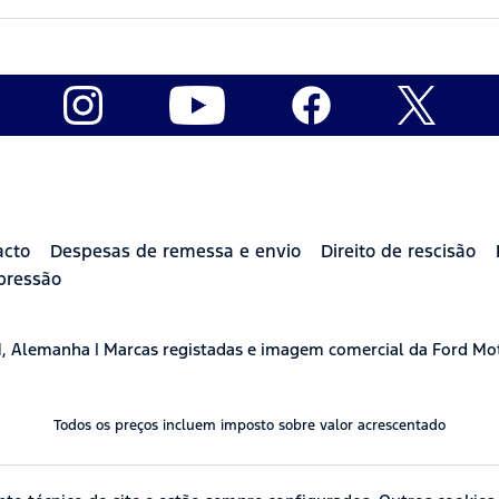
acto
Despesas de remessa e envio
Direito de rescisão
pressão
H, Alemanha | Marcas registadas e imagem comercial da Ford Mo
Todos os preços incluem imposto sobre valor acrescentado