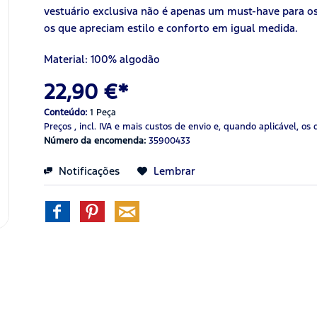
vestuário exclusiva não é apenas um must-have para 
os que apreciam estilo e conforto em igual medida.
Material: 100% algodão
22,90 €*
Conteúdo:
1 Peça
Preços , incl. IVA
e mais custos de envio
e, quando aplicável, os 
Número da encomenda:
35900433
Notificações
Lembrar