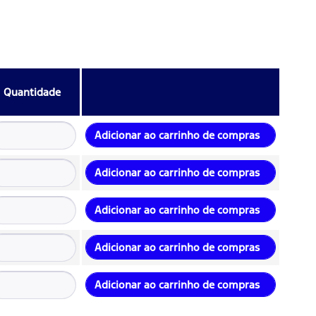
Quantidade
Adicionar ao carrinho de compras
Adicionar ao carrinho de compras
Adicionar ao carrinho de compras
Adicionar ao carrinho de compras
Adicionar ao carrinho de compras