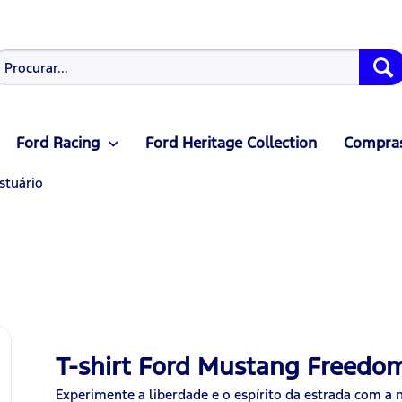
Ford Racing
Ford Heritage Collection
Compras
stuário
T-shirt Ford Mustang Freedo
Experimente a liberdade e o espírito da estrada com a