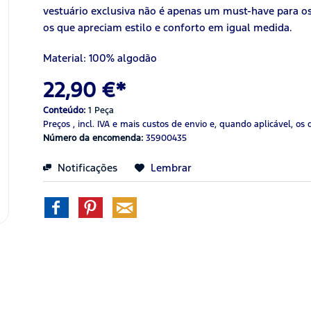
vestuário exclusiva não é apenas um must-have para 
os que apreciam estilo e conforto em igual medida.
Material: 100% algodão
22,90 €*
Conteúdo:
1 Peça
Preços , incl. IVA
e mais custos de envio
e, quando aplicável, os 
Número da encomenda:
35900435
Notificações
Lembrar