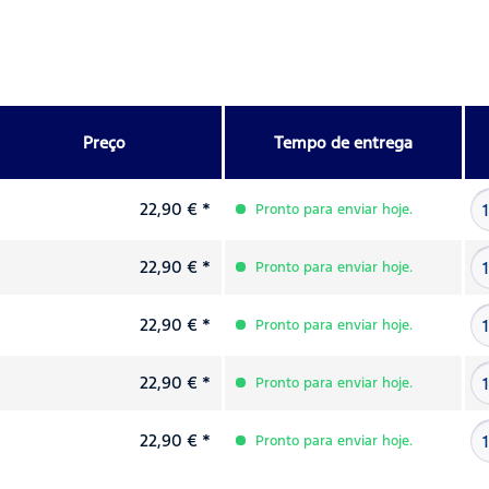
Preço
Tempo de entrega
22,90 € *
Pronto para enviar hoje.
22,90 € *
Pronto para enviar hoje.
22,90 € *
Pronto para enviar hoje.
22,90 € *
Pronto para enviar hoje.
22,90 € *
Pronto para enviar hoje.