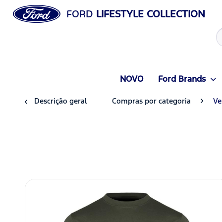
FORD
LIFESTYLE COLLECTION
NOVO
Ford Brands
Descrição geral
Compras por categoria
Ve