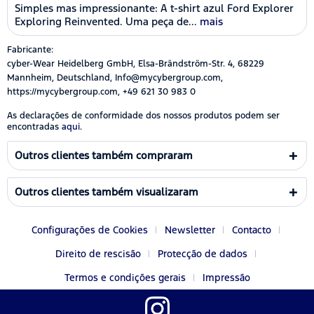
Simples mas impressionante: A t-shirt azul Ford Explorer
Exploring Reinvented. Uma peça de...
mais
Fabricante:
cyber-Wear Heidelberg GmbH, Elsa-Brändström-Str. 4, 68229
Mannheim, Deutschland, Info@mycybergroup.com,
https://mycybergroup.com, +49 621 30 983 0
As declarações de conformidade dos nossos produtos podem ser
encontradas
aqui.
Outros clientes também compraram
Outros clientes também visualizaram
Configurações de Cookies
Newsletter
Contacto
Direito de rescisão
Protecção de dados
Termos e condições gerais
Impressão