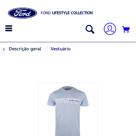
FORD
LIFESTYLE COLLECTION
Descrição geral
Vestuário