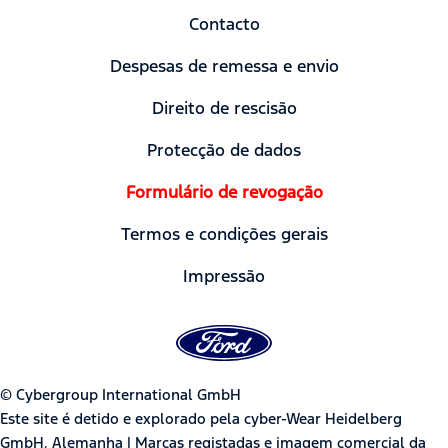
Contacto
Despesas de remessa e envio
Direito de rescisão
Protecção de dados
Formulário de revogação
Termos e condições gerais
Impressão
© Cybergroup International GmbH
Este site é detido e explorado pela cyber-Wear Heidelberg
GmbH, Alemanha | Marcas registadas e imagem comercial da