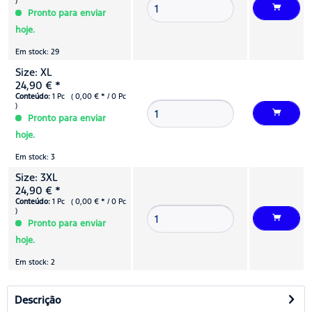
)
Pronto para enviar
hoje.
Em stock: 29
Size: XL
24,90 € *
Conteúdo:
1 Pc ( 0,00 € * / 0 Pc
)
Pronto para enviar
hoje.
Em stock: 3
Size: 3XL
24,90 € *
Conteúdo:
1 Pc ( 0,00 € * / 0 Pc
)
Pronto para enviar
hoje.
Em stock: 2
Descrição