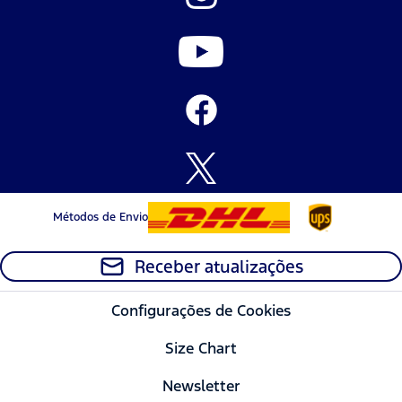
Métodos de Envio
Receber atualizações
Configurações de Cookies
Size Chart
Newsletter