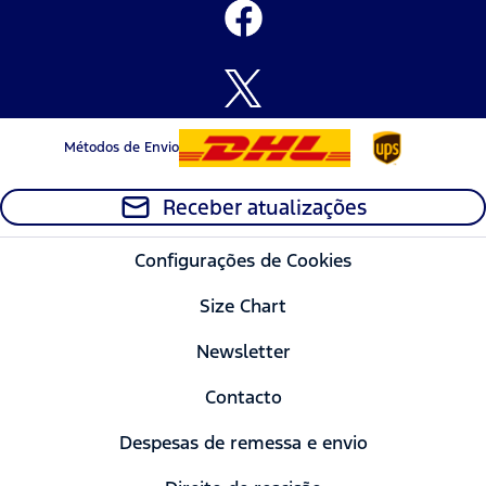
Métodos de Envio
Receber atualizações
Configurações de Cookies
Size Chart
Newsletter
Contacto
Despesas de remessa e envio