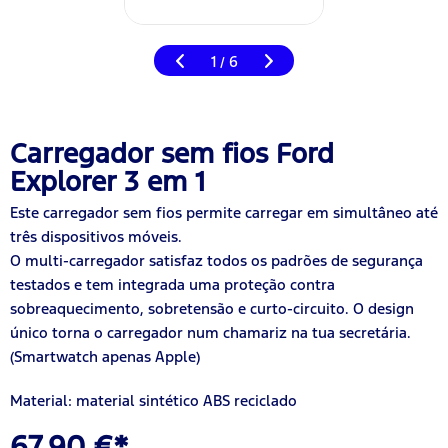
1
6
/
Carregador sem fios Ford
Explorer 3 em 1
Este carregador sem fios permite carregar em simultâneo até
três dispositivos móveis.
O multi-carregador satisfaz todos os padrões de segurança
testados e tem integrada uma proteção contra
sobreaquecimento, sobretensão e curto-circuito. O design
único torna o carregador num chamariz na tua secretária.
(Smartwatch apenas Apple)
Material: material sintético ABS reciclado
67,90 €*