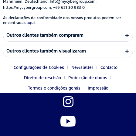
Mannheim, Deutschland, Info@mycybergroup.com,
https://mycybergroup.com, +49 621 30 983 0
As declarações de conformidade dos nossos produtos podem ser
encontradas
aqui.
Outros clientes também compraram
Outros clientes também visualizaram
Configurações de Cookies
Newsletter
Contacto
Direito de rescisão
Protecção de dados
Termos e condições gerais
Impressão