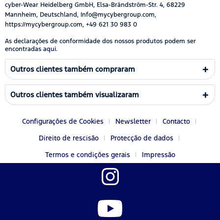
cyber-Wear Heidelberg GmbH, Elsa-Brändström-Str. 4, 68229
Mannheim, Deutschland, Info@mycybergroup.com,
https://mycybergroup.com, +49 621 30 983 0
As declarações de conformidade dos nossos produtos podem ser
encontradas
aqui.
Outros clientes também compraram
Outros clientes também visualizaram
Configurações de Cookies
Newsletter
Contacto
Direito de rescisão
Protecção de dados
Termos e condições gerais
Impressão