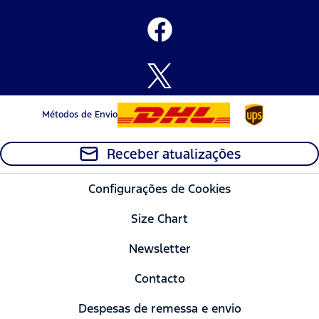
Métodos de Envio
Receber atualizações
Configurações de Cookies
Size Chart
Newsletter
Contacto
Despesas de remessa e envio