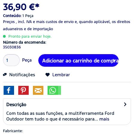
36,90 €*
Conteúdo:
1 Peça
Preços , incl. IVA
e mais custos de envio
e, quando aplicável, os direitos
aduaneiros e de importação
Pronto para enviar hoje.
Número da encomenda:
35030836
Peça
Adicionar ao carrinho de compras
Notificações
Lembrar
Descrição
Com todas as suas funções, a multiferramenta Ford
Outdoor tem tudo o que é necessário para...
mais
Fabricante: