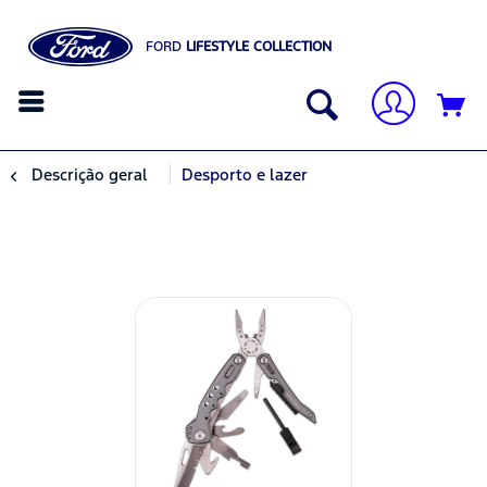
FORD
LIFESTYLE COLLECTION
Descrição geral
Desporto e lazer