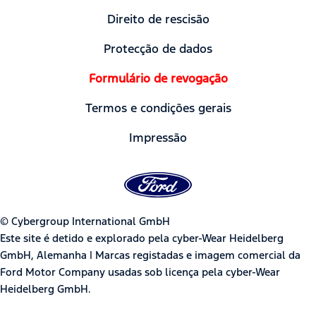
Direito de rescisão
Protecção de dados
Formulário de revogação
Termos e condições gerais
Impressão
© Cybergroup International GmbH
Este site é detido e explorado pela cyber-Wear Heidelberg
GmbH, Alemanha | Marcas registadas e imagem comercial da
Ford Motor Company usadas sob licença pela cyber-Wear
Heidelberg GmbH.