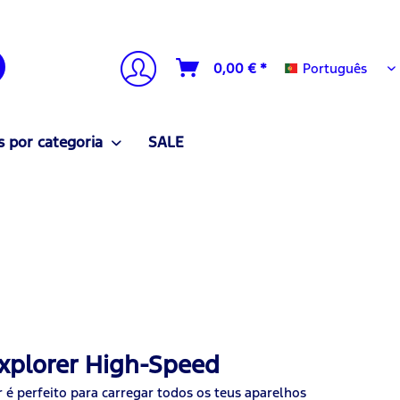
Português
0,00 € *
Português
 por categoria
SALE
xplorer High-Speed
é perfeito para carregar todos os teus aparelhos