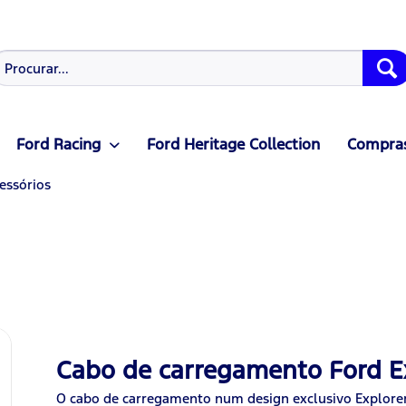
Ford Racing
Ford Heritage Collection
Compras
essórios
Cabo de carregamento Ford E
O cabo de carregamento num design exclusivo Explorer 