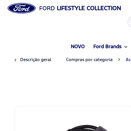
FORD
LIFESTYLE COLLECTION
NOVO
Ford Brands
Descrição geral
Compras por categoria
Ac