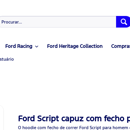
Ford Racing
Ford Heritage Collection
Compras
stuário
Ford Script capuz com fecho
O hoodie com fecho de correr Ford Script para homem 