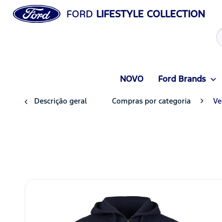
FORD
LIFESTYLE COLLECTION
NOVO
Ford Brands
Descrição geral
Compras por categoria
Ve