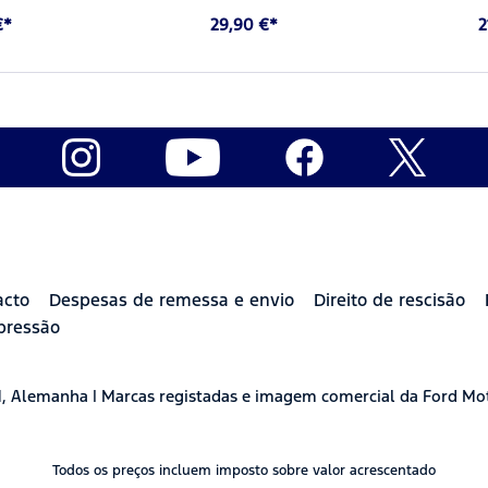
€*
29,90 €*
2
acto
Despesas de remessa e envio
Direito de rescisão
pressão
H, Alemanha | Marcas registadas e imagem comercial da Ford Mo
Todos os preços incluem imposto sobre valor acrescentado