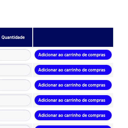
Quantidade
Adicionar ao carrinho de compras
Adicionar ao carrinho de compras
Adicionar ao carrinho de compras
Adicionar ao carrinho de compras
Adicionar ao carrinho de compras