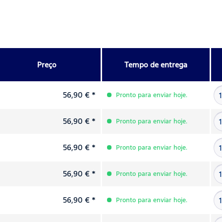
Preço
Tempo de entrega
56,90 € *
Pronto para enviar hoje.
56,90 € *
Pronto para enviar hoje.
56,90 € *
Pronto para enviar hoje.
56,90 € *
Pronto para enviar hoje.
56,90 € *
Pronto para enviar hoje.