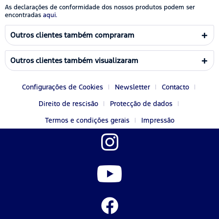
As declarações de conformidade dos nossos produtos podem ser
encontradas
aqui.
Outros clientes também compraram
Outros clientes também visualizaram
Configurações de Cookies
Newsletter
Contacto
Direito de rescisão
Protecção de dados
Termos e condições gerais
Impressão