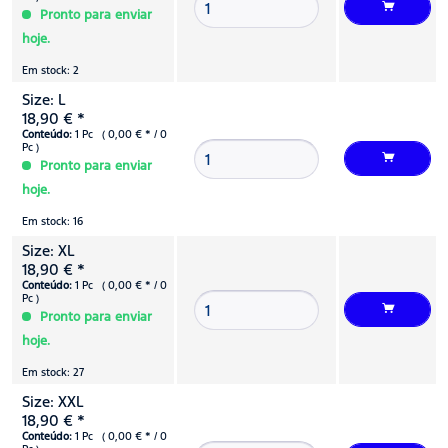
Pronto para enviar
hoje.
Em stock: 2
Size: L
18,90 € *
Conteúdo:
1 Pc ( 0,00 € * / 0
Pc )
Pronto para enviar
hoje.
Em stock: 16
Size: XL
18,90 € *
Conteúdo:
1 Pc ( 0,00 € * / 0
Pc )
Pronto para enviar
hoje.
Em stock: 27
Size: XXL
18,90 € *
Conteúdo:
1 Pc ( 0,00 € * / 0