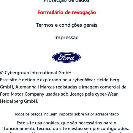
Formulário de revogação
Termos e condições gerais
Impressão
© Cybergroup International GmbH
Este site é detido e explorado pela cyber-Wear Heidelberg
GmbH, Alemanha | Marcas registadas e imagem comercial da
Ford Motor Company usadas sob licença pela cyber-Wear
Heidelberg GmbH.
Todos os preços incluem imposto sobre valor acrescentado
Este site usa cookies, que são necessários para o
funcionamento técnico do site e estão sempre configurados.