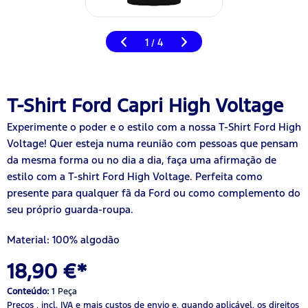
1
4
/
T-Shirt Ford Capri High Voltage
Experimente o poder e o estilo com a nossa T-Shirt Ford High
Voltage! Quer esteja numa reunião com pessoas que pensam
da mesma forma ou no dia a dia, faça uma afirmação de
estilo com a T-shirt Ford High Voltage. Perfeita como
presente para qualquer fã da Ford ou como complemento do
seu próprio guarda-roupa.
Material: 100% algodão
18,90 €*
Conteúdo:
1 Peça
Preços , incl. IVA
e mais custos de envio
e, quando aplicável, os direitos