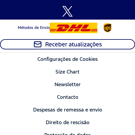
Métodos de Envio
Receber atualizações
Configurações de Cookies
Size Chart
Newsletter
Contacto
Despesas de remessa e envio
Direito de rescisão
Protecção de dados