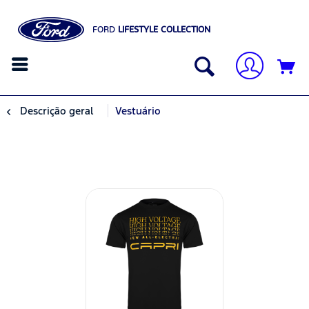
FORD
LIFESTYLE COLLECTION
Descrição geral
Vestuário