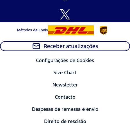
Métodos de Envio
Receber atualizações
Configurações de Cookies
Size Chart
Newsletter
Contacto
Despesas de remessa e envio
Direito de rescisão