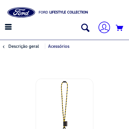
FORD
LIFESTYLE COLLECTION
Descrição geral
Acessórios