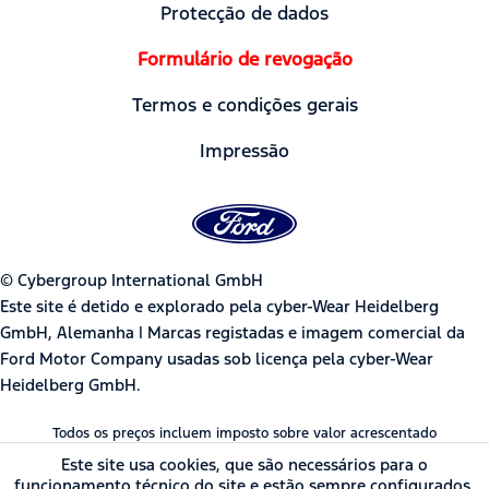
Protecção de dados
Formulário de revogação
Termos e condições gerais
Impressão
© Cybergroup International GmbH
Este site é detido e explorado pela cyber-Wear Heidelberg
GmbH, Alemanha | Marcas registadas e imagem comercial da
Ford Motor Company usadas sob licença pela cyber-Wear
Heidelberg GmbH.
Todos os preços incluem imposto sobre valor acrescentado
Este site usa cookies, que são necessários para o
funcionamento técnico do site e estão sempre configurados.