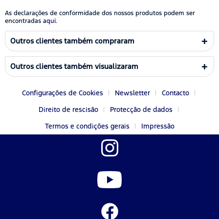
As declarações de conformidade dos nossos produtos podem ser
encontradas
aqui.
Outros clientes também compraram
Outros clientes também visualizaram
Configurações de Cookies
Newsletter
Contacto
Direito de rescisão
Protecção de dados
Termos e condições gerais
Impressão