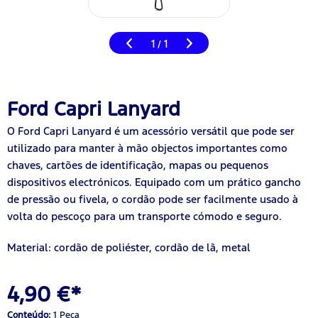
1
1
/
Ford Capri Lanyard
O Ford Capri Lanyard é um acessório versátil que pode ser
utilizado para manter à mão objectos importantes como
chaves, cartões de identificação, mapas ou pequenos
dispositivos electrónicos. Equipado com um prático gancho
de pressão ou fivela, o cordão pode ser facilmente usado à
volta do pescoço para um transporte cómodo e seguro.
Material: cordão de poliéster, cordão de lã, metal
4,90 €*
Conteúdo:
1 Peça