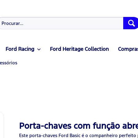
Ford Racing
Ford Heritage Collection
Compras
essórios
Porta-chaves com função abre
Este porta-chaves Ford Basic é o companheiro perfeito