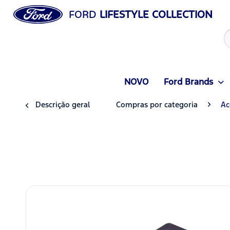
FORD
LIFESTYLE COLLECTION
NOVO
Ford Brands
Descrição geral
Compras por categoria
Ac