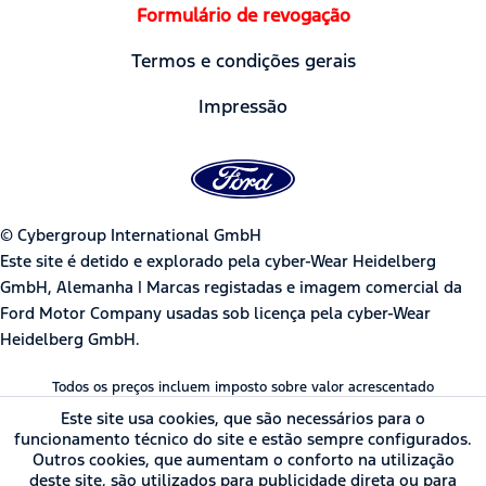
Formulário de revogação
Termos e condições gerais
Impressão
© Cybergroup International GmbH
Este site é detido e explorado pela cyber-Wear Heidelberg
GmbH, Alemanha | Marcas registadas e imagem comercial da
Ford Motor Company usadas sob licença pela cyber-Wear
Heidelberg GmbH.
Todos os preços incluem imposto sobre valor acrescentado
Este site usa cookies, que são necessários para o
funcionamento técnico do site e estão sempre configurados.
Outros cookies, que aumentam o conforto na utilização
deste site, são utilizados para publicidade direta ou para