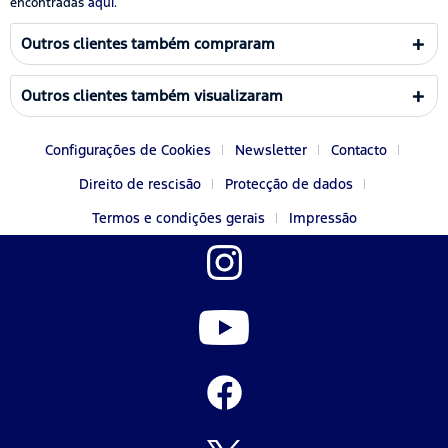
encontradas
aqui.
Outros clientes também compraram
Outros clientes também visualizaram
Configurações de Cookies
Newsletter
Contacto
Direito de rescisão
Protecção de dados
Termos e condições gerais
Impressão