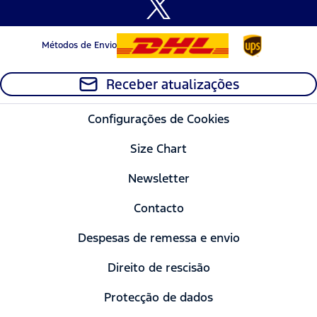
Métodos de Envio
Receber atualizações
Configurações de Cookies
Size Chart
Newsletter
Contacto
Despesas de remessa e envio
Direito de rescisão
Protecção de dados