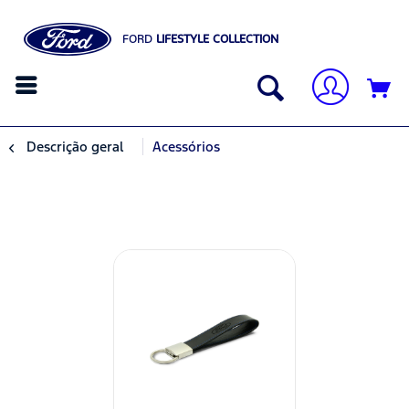
FORD
LIFESTYLE COLLECTION
Descrição geral
Acessórios