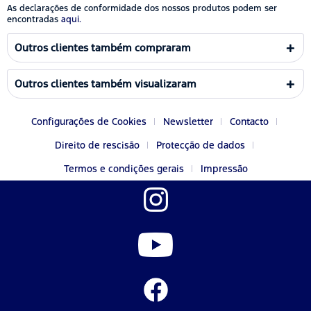
As declarações de conformidade dos nossos produtos podem ser
encontradas
aqui.
Outros clientes também compraram
Outros clientes também visualizaram
Configurações de Cookies
Newsletter
Contacto
Direito de rescisão
Protecção de dados
Termos e condições gerais
Impressão