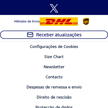
Métodos de Envio
Receber atualizações
Configurações de Cookies
Size Chart
Newsletter
Contacto
Despesas de remessa e envio
Direito de rescisão
Protecção de dados