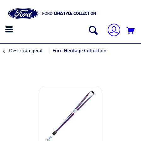
FORD
LIFESTYLE COLLECTION
Descrição geral
Ford Heritage Collection