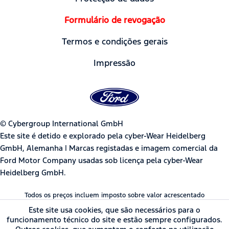
Formulário de revogação
Termos e condições gerais
Impressão
© Cybergroup International GmbH
Este site é detido e explorado pela cyber-Wear Heidelberg
GmbH, Alemanha | Marcas registadas e imagem comercial da
Ford Motor Company usadas sob licença pela cyber-Wear
Heidelberg GmbH.
Todos os preços incluem imposto sobre valor acrescentado
Este site usa cookies, que são necessários para o
funcionamento técnico do site e estão sempre configurados.