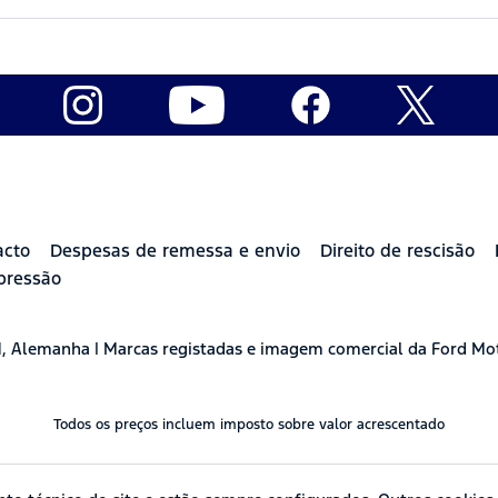
acto
Despesas de remessa e envio
Direito de rescisão
pressão
H, Alemanha | Marcas registadas e imagem comercial da Ford Mo
Todos os preços incluem imposto sobre valor acrescentado