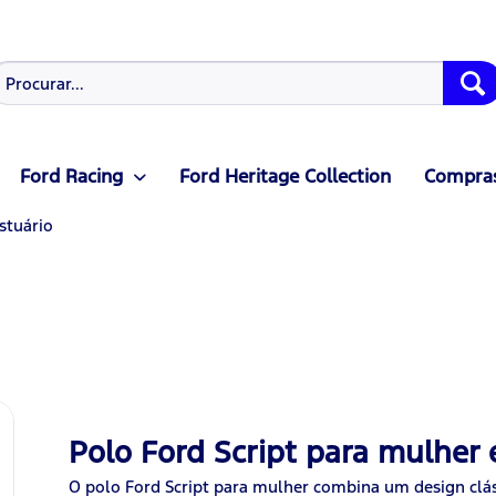
Ford Racing
Ford Heritage Collection
Compras
stuário
Polo Ford Script para mulher
O polo Ford Script para mulher combina um design cl