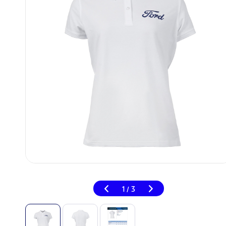
1
3
/