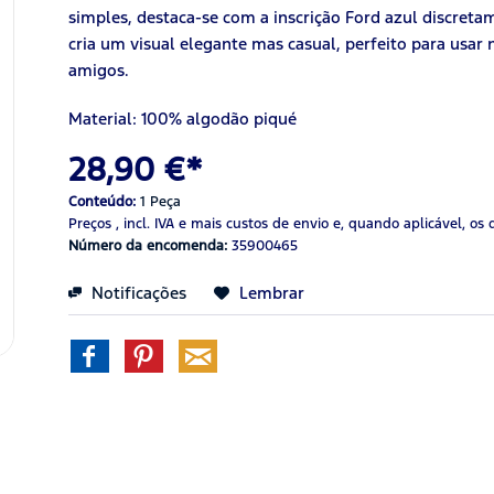
simples, destaca-se com a inscrição Ford azul discret
cria um visual elegante mas casual, perfeito para usar
amigos.
Material: 100% algodão piqué
28,90 €*
Conteúdo:
1 Peça
Preços , incl. IVA
e mais custos de envio
e, quando aplicável, os 
Número da encomenda:
35900465
Notificações
Lembrar