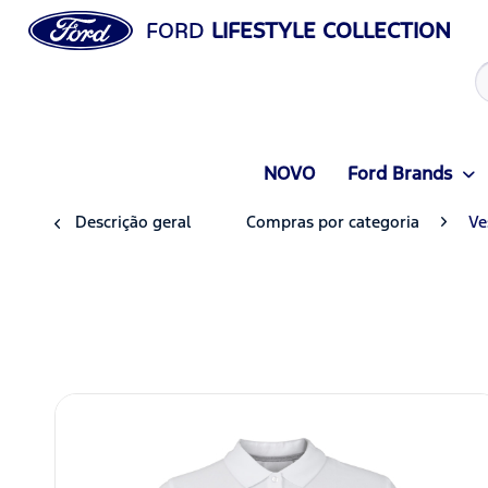
FORD
LIFESTYLE COLLECTION
NOVO
Ford Brands
Descrição geral
Compras por categoria
Ve