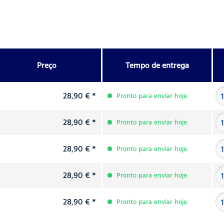
Preço
Tempo de entrega
28,90 € *
Pronto para enviar hoje.
28,90 € *
Pronto para enviar hoje.
28,90 € *
Pronto para enviar hoje.
28,90 € *
Pronto para enviar hoje.
28,90 € *
Pronto para enviar hoje.