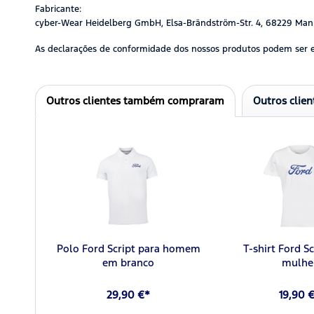
Fabricante:
cyber-Wear Heidelberg GmbH, Elsa-Brändström-Str. 4, 68229 Man
As declarações de conformidade dos nossos produtos podem ser 
Outros clientes também compraram
Outros clie
Polo Ford Script para homem
T-shirt Ford Sc
em branco
mulhe
29,90 €*
19,90 