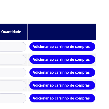
Quantidade
Adicionar ao carrinho de compras
Adicionar ao carrinho de compras
Adicionar ao carrinho de compras
Adicionar ao carrinho de compras
Adicionar ao carrinho de compras