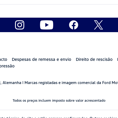
acto
Despesas de remessa e envio
Direito de rescisão
pressão
H, Alemanha | Marcas registadas e imagem comercial da Ford Mo
Todos os preços incluem imposto sobre valor acrescentado