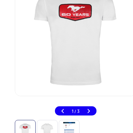
1
3
/