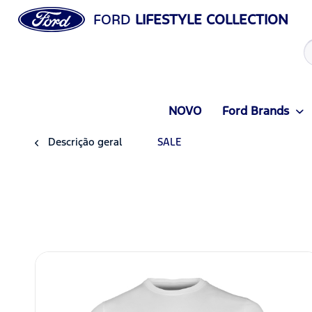
FORD
LIFESTYLE COLLECTION
NOVO
Ford Brands
Descrição geral
SALE