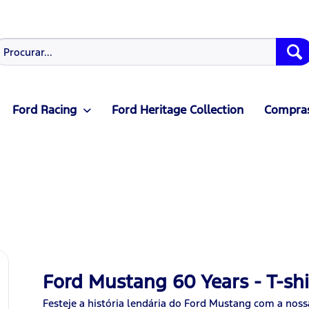
Ford Racing
Ford Heritage Collection
Compras
Ford Mustang 60 Years - T-shi
Festeje a história lendária do Ford Mustang com a nossa