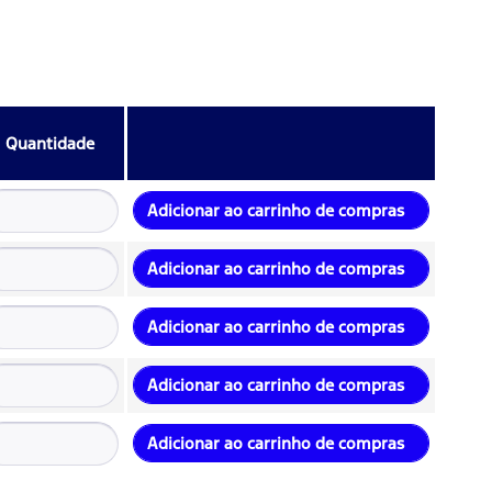
Quantidade
Adicionar ao carrinho de compras
Adicionar ao carrinho de compras
Adicionar ao carrinho de compras
Adicionar ao carrinho de compras
Adicionar ao carrinho de compras