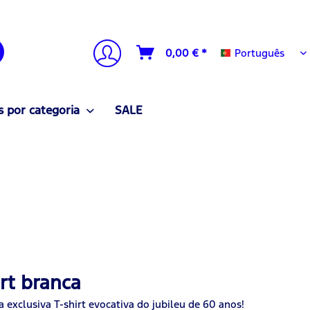
Português
0,00 € *
Português
 por categoria
SALE
rt branca
 exclusiva T-shirt evocativa do jubileu de 60 anos!