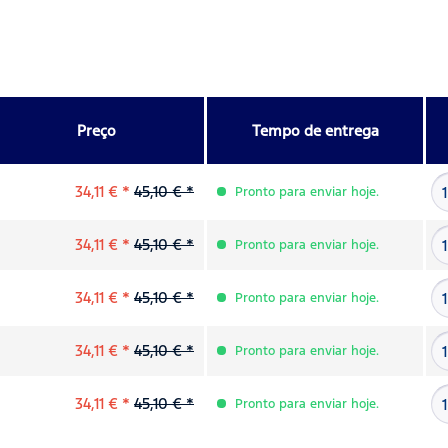
Preço
Tempo de entrega
34,11 € *
45,10 € *
Pronto para enviar hoje.
34,11 € *
45,10 € *
Pronto para enviar hoje.
34,11 € *
45,10 € *
Pronto para enviar hoje.
34,11 € *
45,10 € *
Pronto para enviar hoje.
34,11 € *
45,10 € *
Pronto para enviar hoje.